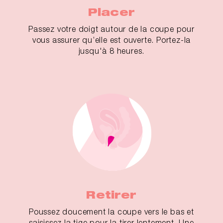
Placer
Passez votre doigt autour de la coupe pour
vous assurer qu’elle est ouverte. Portez-la
jusqu'à 8 heures.
Retirer
Poussez doucement la coupe vers le bas et
saisissez la tige pour la tirer lentement. Une