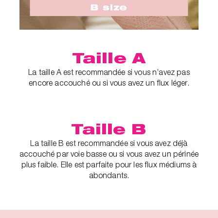
Taille A
La taille A est recommandée si vous n’avez pas
encore accouché ou si vous avez un flux léger.
Taille B
La taille B est recommandée si vous avez déjà
accouché par voie basse ou si vous avez un périnée
plus faible. Elle est parfaite pour les flux médiums à
abondants.