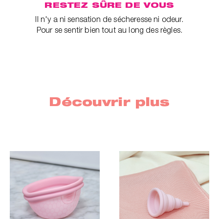
RESTEZ SÛRE DE VOUS
Il n'y a ni sensation de sécheresse ni odeur.
Pour se sentir bien tout au long des règles.
Découvrir plus