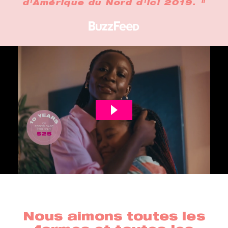
d'Amérique du Nord d'ici 2019. "
Nous aimons toutes les