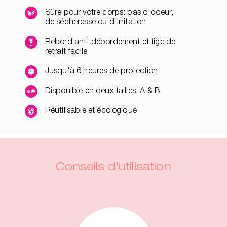
Sûre pour votre corps: pas d'odeur,
de sécheresse ou d'irritation
Rebord anti-débordement et tige de
retrait facile
Jusqu'à 6 heures de protection
Disponible en deux tailles, A & B
Réutilisable et écologique
Conseils d'utilisation