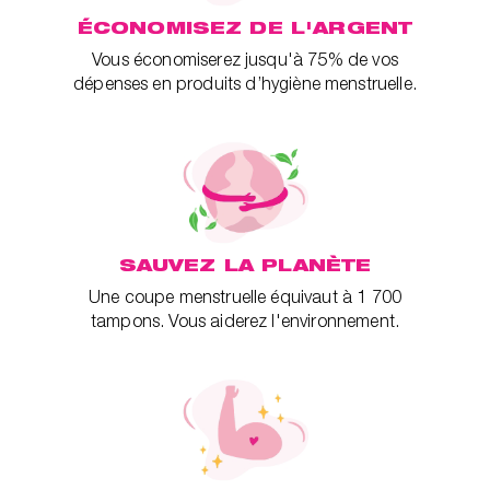
ÉCONOMISEZ DE L'ARGENT
Vous économiserez jusqu'à 75% de vos
dépenses en produits d’hygiène menstruelle.
SAUVEZ LA PLANÈTE
Une coupe menstruelle équivaut à 1 700
tampons. Vous aiderez l'environnement.