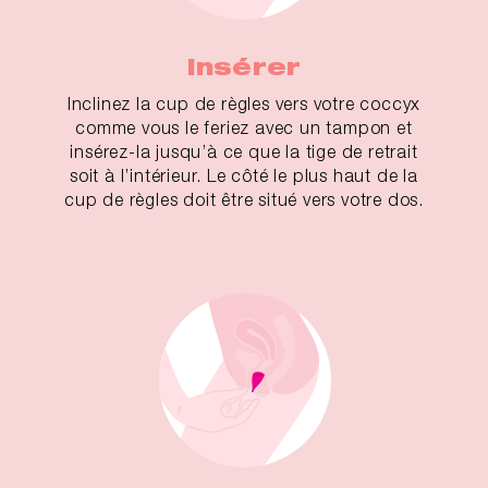
Insérer
Inclinez la cup de règles vers votre coccyx
comme vous le feriez avec un tampon et
insérez-la jusqu’à ce que la tige de retrait
soit à l’intérieur. Le côté le plus haut de la
cup de règles doit être situé vers votre dos.