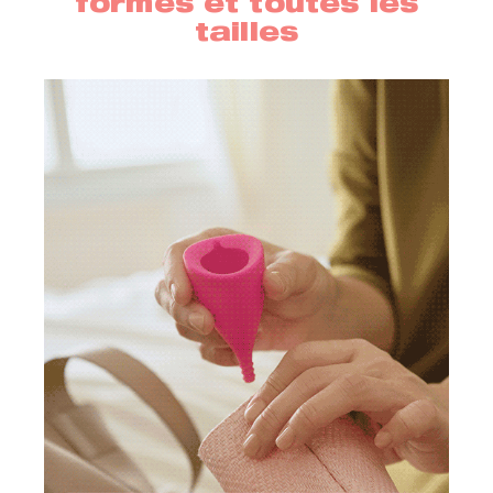
formes et toutes les
tailles