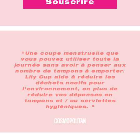
"Une coupe menstruelle que
vous pouvez utiliser toute la
journée sans avoir à penser aux
nombre de tampons à emporter.
Lily Cup aide à réduire les
déchets nocifs pour
l'environnement, en plus de
réduire vos dépenses en
tampons et / ou serviettes
hygiéniques. "