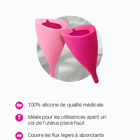
100% silicone de qualité médicale
Idéale pour les utilisatrices ayant un
col de l'utérus placé haut
Couvre les flux légers à abondants