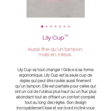
™
Lily Cup
Aussi fine qu'un tampon,
mais en mieux.
Lily Cup va tout changer ! Grâce à sa forme
ergonomique, Lily Cup est la seule cup de
règles qui peut être roulée aussi finement
qu’un tampon. Elle est parfaite pour celles qui
ont un col de l’utérus plus haut ou un flux plus
abondant tout en offrant un confort complet
tout au long des règles. Son design
incroyablement lisse et son bord incliné vous