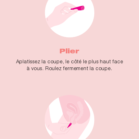
Plier
Aplatissez la coupe, le côté le plus haut face
à vous. Roulez fermement la coupe.