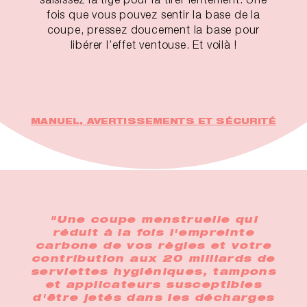
fois que vous pouvez sentir la base de la
coupe, pressez doucement la base pour
libérer l’effet ventouse. Et voilà !
MANUEL, AVERTISSEMENTS ET SÉCURITÉ
"Une coupe menstruelle qui
réduit à la fois l'empreinte
carbone de vos règles et votre
contribution aux 20 milliards de
serviettes hygiéniques, tampons
et applicateurs susceptibles
d'être jetés dans les décharges