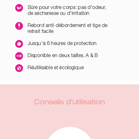
Sûre pour votre corps: pas d'odeur,
de sécheresse ou d'irritation
Rebord anti-débordement et tige de
retrait facile
Jusqu'à 6 heures de protection
Disponible en deux tailles, A & B
Réutilisable et écologique
Conseils d'utilisation