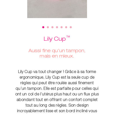
™
Lily Cup
Aussi fine qu'un tampon,
mais en mieux.
Lily Cup va tout changer ! Grâce à sa forme
ergonomique, Lily Cup est la seule cup de
règles qui peut être roulée aussi finement
qu’un tampon. Elle est parfaite pour celles qui
ont un col de l’utérus plus haut ou un flux plus
abondant tout en offrant un confort complet
tout au long des règles. Son design
incroyablement lisse et son bord incliné vous