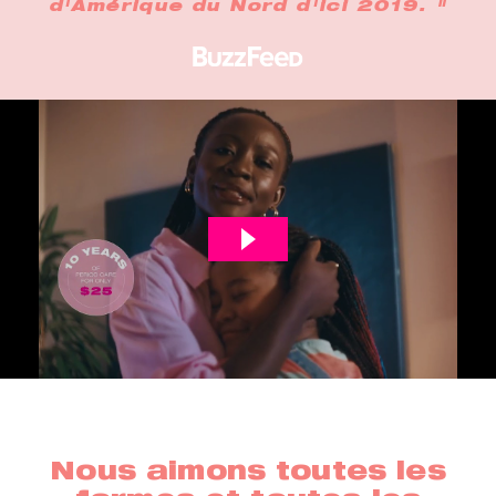
d'Amérique du Nord d'ici 2019. "
Nous aimons toutes les