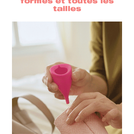
formes et toutes les
tailles