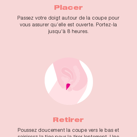
Placer
Passez votre doigt autour de la coupe pour
vous assurer qu’elle est ouverte. Portez-la
jusqu'à 8 heures.
Retirer
Poussez doucement la coupe vers le bas et
saisissez la tige pour la tirer lentement. Une