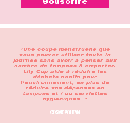
"Une coupe menstruelle que
vous pouvez utiliser toute la
journée sans avoir à penser aux
nombre de tampons à emporter.
Lily Cup aide à réduire les
déchets nocifs pour
l'environnement, en plus de
réduire vos dépenses en
tampons et / ou serviettes
hygiéniques. "