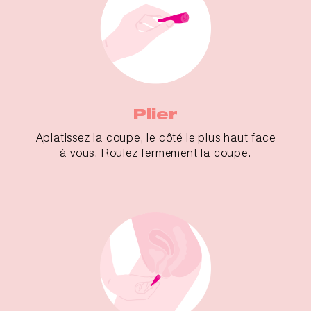
Plier
Aplatissez la coupe, le côté le plus haut face
à vous. Roulez fermement la coupe.