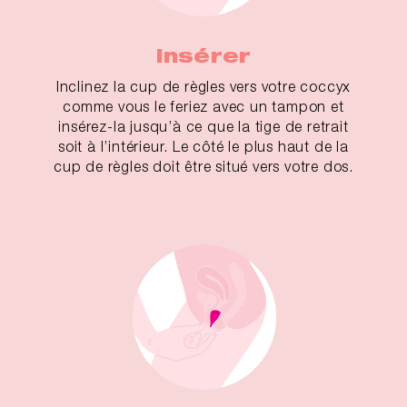
Insérer
Inclinez la cup de règles vers votre coccyx
comme vous le feriez avec un tampon et
insérez-la jusqu’à ce que la tige de retrait
soit à l’intérieur. Le côté le plus haut de la
cup de règles doit être situé vers votre dos.