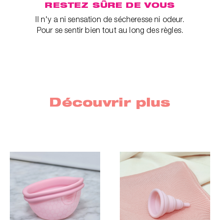
RESTEZ SÛRE DE VOUS
Il n'y a ni sensation de sécheresse ni odeur.
Pour se sentir bien tout au long des règles.
Découvrir plus