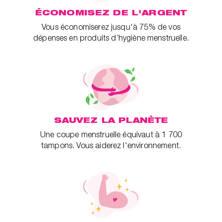
ÉCONOMISEZ DE L'ARGENT
Vous économiserez jusqu'à 75% de vos
dépenses en produits d’hygiène menstruelle.
SAUVEZ LA PLANÈTE
Une coupe menstruelle équivaut à 1 700
tampons. Vous aiderez l'environnement.