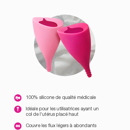
100% silicone de qualité médicale
Idéale pour les utilisatrices ayant un
col de l'utérus placé haut
Couvre les flux légers à abondants