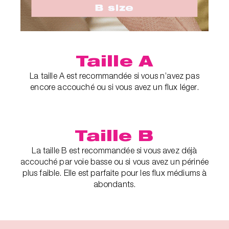
Taille A
La taille A est recommandée si vous n’avez pas
encore accouché ou si vous avez un flux léger.
Taille B
La taille B est recommandée si vous avez déjà
accouché par voie basse ou si vous avez un périnée
plus faible. Elle est parfaite pour les flux médiums à
abondants.