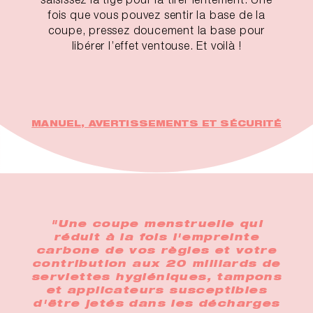
fois que vous pouvez sentir la base de la
coupe, pressez doucement la base pour
libérer l’effet ventouse. Et voilà !
MANUEL, AVERTISSEMENTS ET SÉCURITÉ
"Une coupe menstruelle qui
réduit à la fois l'empreinte
carbone de vos règles et votre
contribution aux 20 milliards de
serviettes hygiéniques, tampons
et applicateurs susceptibles
d'être jetés dans les décharges