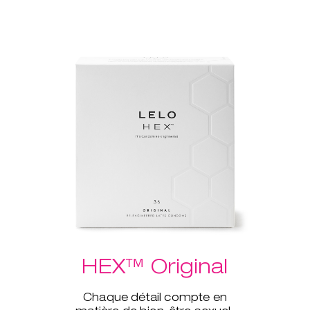
HEX™ Original
Chaque détail compte en