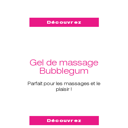
Découvrez
Gel de massage
Bubblegum
Parfait pour les massages et le
plaisir !
Découvrez