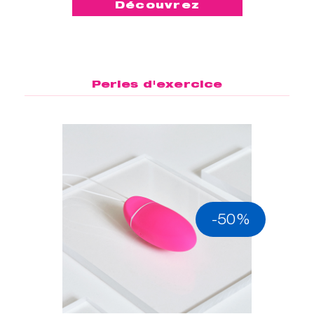
Découvrez
Perles d'exercice
-50%