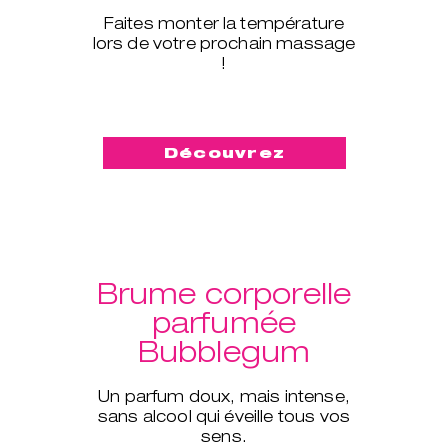
Faites monter la température
lors de votre prochain massage
!
Découvrez
Brume corporelle
parfumée
Bubblegum
Un parfum doux, mais intense,
sans alcool qui éveille tous vos
sens.