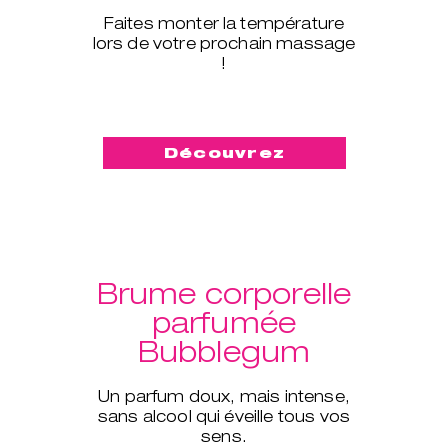
Faites monter la température
lors de votre prochain massage
!
Découvrez
Brume corporelle
parfumée
Bubblegum
Un parfum doux, mais intense,
sans alcool qui éveille tous vos
sens.