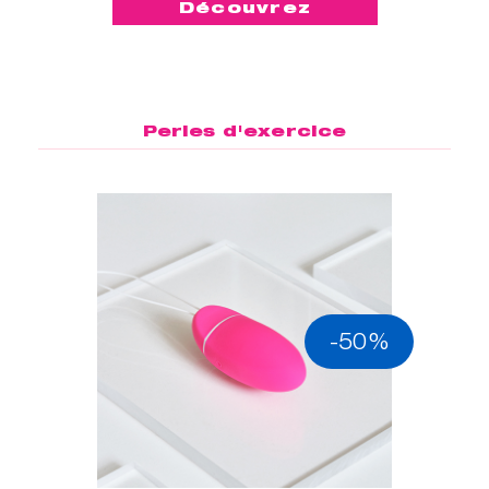
Découvrez
Perles d'exercice
-50%