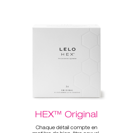
HEX™ Original
Chaque détail compte en