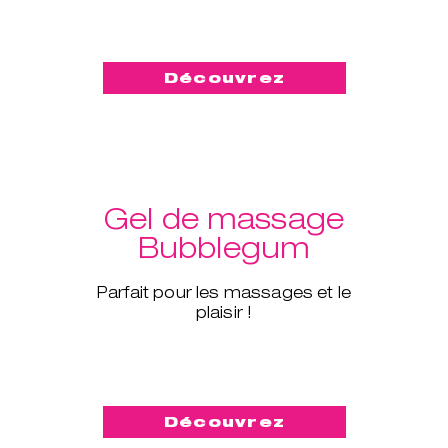
Découvrez
Gel de massage
Bubblegum
Parfait pour les massages et le
plaisir !
Découvrez