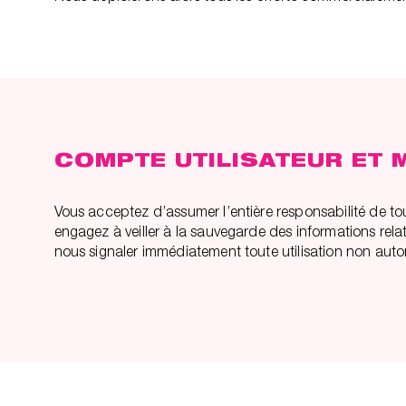
COMPTE UTILISATEUR ET
Vous acceptez d’assumer l’entière responsabilité de tou
engagez à veiller à la sauvegarde des informations rela
nous signaler immédiatement toute utilisation non autor