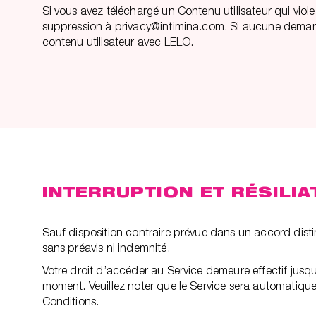
Si vous avez téléchargé un Contenu utilisateur qui vio
suppression à privacy@intimina.com. Si aucune demande 
contenu utilisateur avec LELO.
INTERRUPTION ET RÉSILIA
Sauf disposition contraire prévue dans un accord distin
sans préavis ni indemnité.
Votre droit d’accéder au Service demeure effectif jusqu
moment. Veuillez noter que le Service sera automatiqu
Conditions.