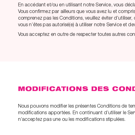
En accédant et/ou en utilisant notre Service, vous décla
Vous confirmez par ailleurs que vous avez lu et compris
comprenez pas les Conditions, veuillez éviter d’utiliser
vous n’êtes pas autorisé(e) à utiliser notre Service et de
Vous acceptez en outre de respecter toutes autres condit
MODIFICATIONS DES CON
Nous pouvons modifier les présentes Conditions de temp
modifications apportées. En continuant d’utiliser le Ser
n’acceptez pas une ou les modifications stipulées.