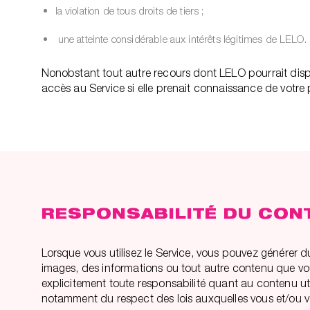
la violation de tous droits de tiers ;
une atteinte considérable aux intérêts légitimes de LELO.
Nonobstant tout autre recours dont LELO pourrait dispose
accès au Service si elle prenait connaissance de votre pa
RESPONSABILITÉ DU CON
Lorsque vous utilisez le Service, vous pouvez générer d
images, des informations ou tout autre contenu que vo
explicitement toute responsabilité quant au contenu ut
notamment du respect des lois auxquelles vous et/ou vo