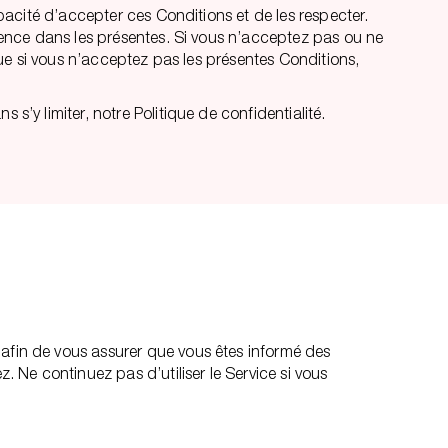
apacité d’accepter ces Conditions et de les respecter.
érence dans les présentes. Si vous n’acceptez pas ou ne
 que si vous n’acceptez pas les présentes Conditions,
s’y limiter, notre Politique de confidentialité.
 afin de vous assurer que vous êtes informé des
. Ne continuez pas d’utiliser le Service si vous