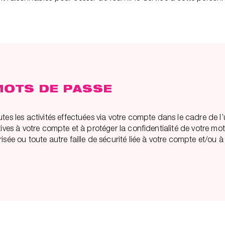
 MOTS DE PASSE
tes les activités effectuées via votre compte dans le cadre de l
tives à votre compte et à protéger la confidentialité de votre 
isée ou toute autre faille de sécurité liée à votre compte et/ou 