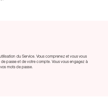
’utilisation du Service. Vous comprenez et vous vous
mot de passe et de votre compte. Vous vous engagez à
à vos mots de passe.