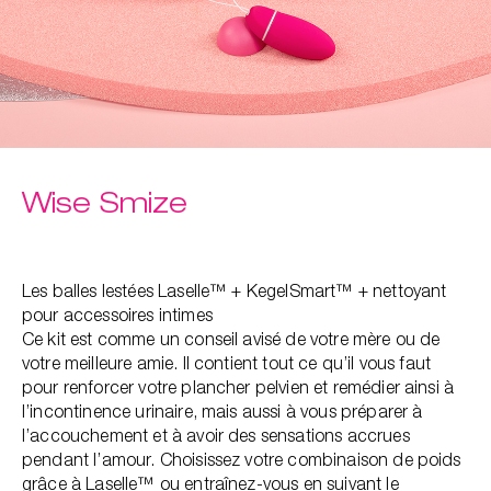
Wise Smize
Les balles lestées Laselle™ + KegelSmart™ + nettoyant
pour accessoires intimes
Ce kit est comme un conseil avisé de votre mère ou de
votre meilleure amie. Il contient tout ce qu’il vous faut
pour renforcer votre plancher pelvien et remédier ainsi à
l’incontinence urinaire, mais aussi à vous préparer à
l’accouchement et à avoir des sensations accrues
pendant l’amour. Choisissez votre combinaison de poids
grâce à Laselle™ ou entraînez-vous en suivant le