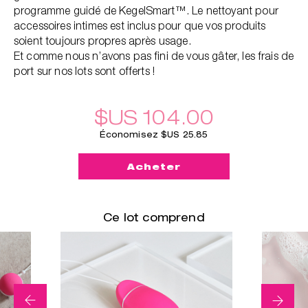
programme guidé de KegelSmart™. Le nettoyant pour
accessoires intimes est inclus pour que vos produits
soient toujours propres après usage.
Et comme nous n’avons pas fini de vous gâter, les frais de
port sur nos lots sont offerts !
$US 104.00
Économisez $US 25.85
Acheter
Ce lot comprend