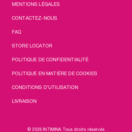
MENTIONS LÉGALES
CONTACTEZ-NOUS
FAQ
STORE LOCATOR
POLITIQUE DE CONFIDENTIALITÉ
POLITIQUE EN MATIÈRE DE COOKIES
CONDITIONS D'UTILISATION
LIVRAISON
© 2026 INTIMINA Tous droits réservés