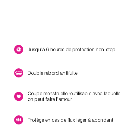
Jusqu’à 6 heures de protection non-stop
Double rebord antifuite
Coupe menstruelle réutilisable avec laquelle
on peut faire l’amour
Protège en cas de flux léger à abondant