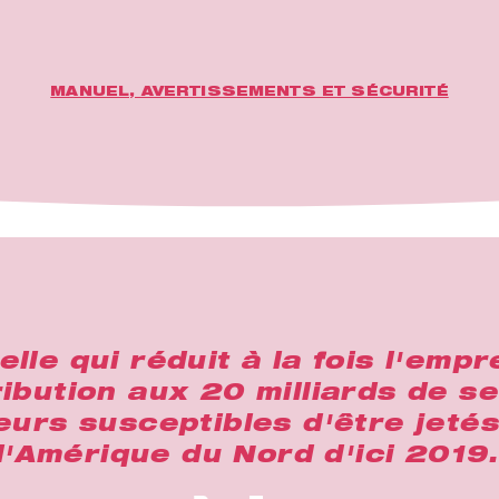
MANUEL, AVERTISSEMENTS ET SÉCURITÉ
le qui réduit à la fois l'emp
ibution aux 20 milliards de s
eurs susceptibles d'être jeté
d'Amérique du Nord d'ici 2019.