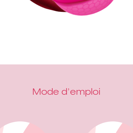
Mode d’emploi