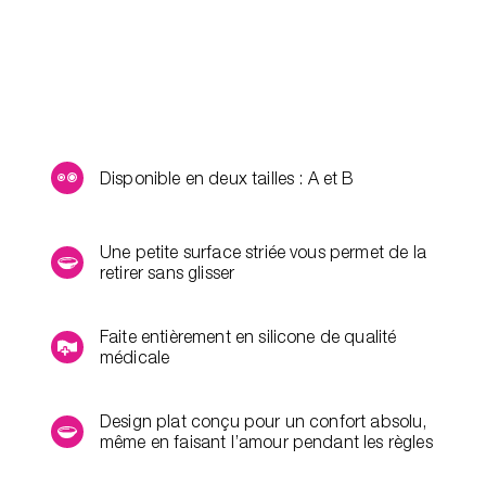
Disponible en deux tailles : A et B
Une petite surface striée vous permet de la
retirer sans glisser
Faite entièrement en silicone de qualité
médicale
Design plat conçu pour un confort absolu,
même en faisant l’amour pendant les règles