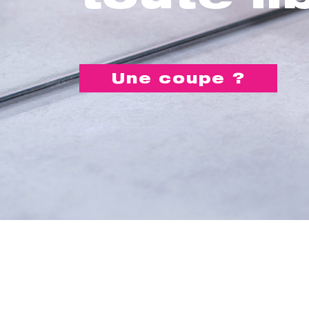
Une coupe ?