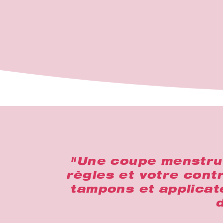
"Une coupe menstruel
règles et votre contr
tampons et applicat