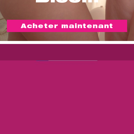
Acheter maintenant