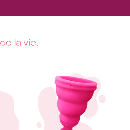
de la vie.