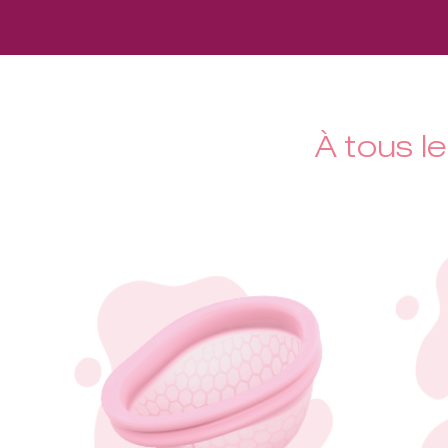
À tous le