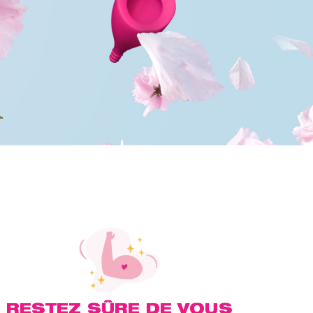
RESTEZ SÛRE DE VOUS