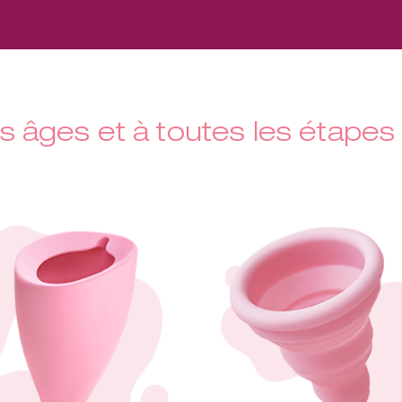
s âges et à toutes les étapes 