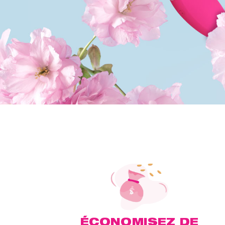
ÉCONOMISEZ DE