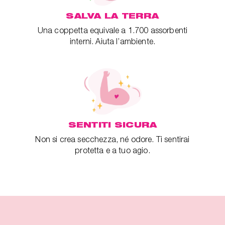
SALVA LA TERRA
Una coppetta equivale a 1.700 assorbenti
interni. Aiuta l’ambiente.
SENTITI SICURA
Non si crea secchezza, né odore. Ti sentirai
protetta e a tuo agio.