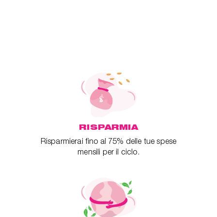
RISPARMIA
Risparmierai fino al 75% delle tue spese
mensili per il ciclo.