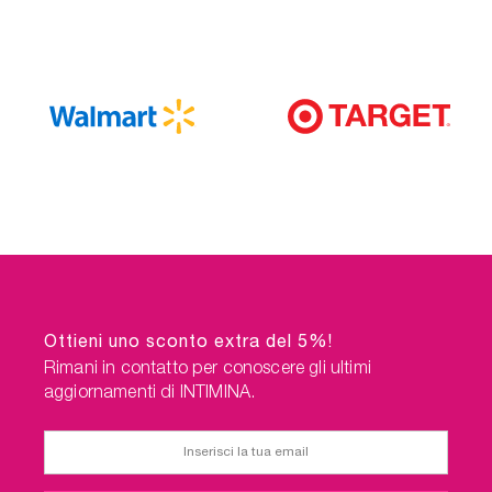
Ottieni uno sconto extra del 5%!
Rimani in contatto per conoscere gli ultimi
aggiornamenti di INTIMINA.