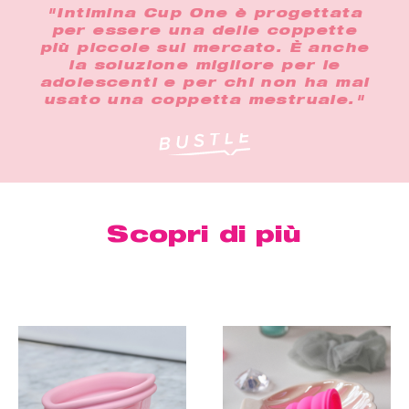
"Intimina Cup One è progettata
per essere una delle coppette
più piccole sul mercato. È anche
la soluzione migliore per le
adolescenti e per chi non ha mai
usato una coppetta mestruale."
Scopri di più