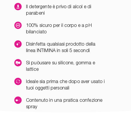
Il detergente è privo di alcol e di
parabeni
100% sicuro per il corpo e a pH
bilanciato
Disinfetta qualsiasi prodotto della
linea INTIMINA in soli 5 secondi
Si puòusare su silicone, gomma e
lattice
Ideale sia prima che dopo aver usato i
tuoi oggetti personali
Contenuto in una pratica confezione
spray