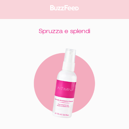
Spruzza e splendi