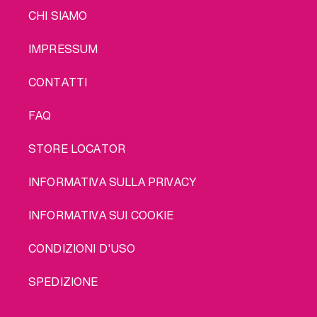
LEGAL
CHI SIAMO
IMPRESSUM
CONTATTI
FAQ
STORE LOCATOR
INFORMATIVA SULLA PRIVACY
INFORMATIVA SUI COOKIE
CONDIZIONI D'USO
SPEDIZIONE