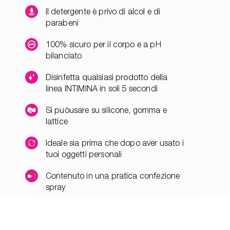
Il detergente è privo di alcol e di
parabeni
100% sicuro per il corpo e a pH
bilanciato
Disinfetta qualsiasi prodotto della
linea INTIMINA in soli 5 secondi
Si puòusare su silicone, gomma e
lattice
Ideale sia prima che dopo aver usato i
tuoi oggetti personali
Contenuto in una pratica confezione
spray