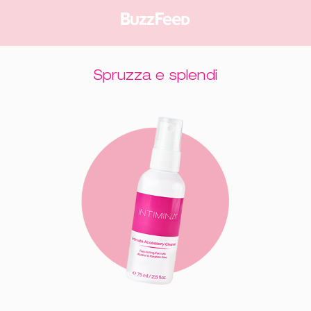
Spruzza e splendi