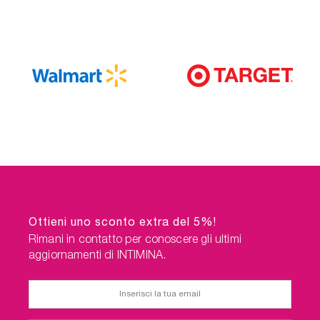
Ottieni uno sconto extra del 5%!
Rimani in contatto per conoscere gli ultimi
aggiornamenti di INTIMINA.