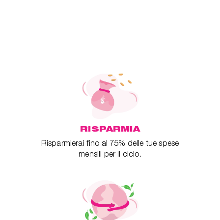
RISPARMIA
Risparmierai fino al 75% delle tue spese
mensili per il ciclo.