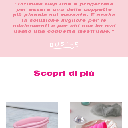
"Intimina Cup One è progettata
per essere una delle coppette
più piccole sul mercato. È anche
la soluzione migliore per le
adolescenti e per chi non ha mai
usato una coppetta mestruale."
Scopri di più