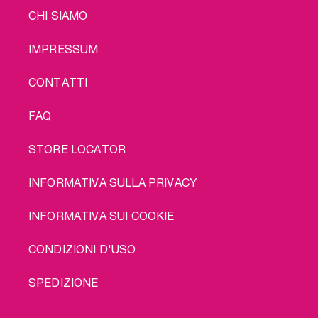
LEGAL
CHI SIAMO
IMPRESSUM
CONTATTI
FAQ
STORE LOCATOR
INFORMATIVA SULLA PRIVACY
INFORMATIVA SUI COOKIE
CONDIZIONI D'USO
SPEDIZIONE