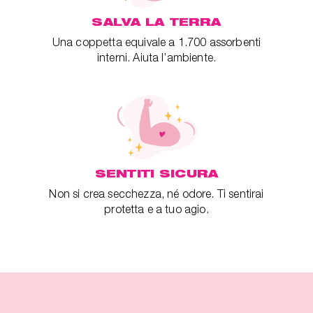
SALVA LA TERRA
Una coppetta equivale a 1.700 assorbenti
interni. Aiuta l’ambiente.
SENTITI SICURA
Non si crea secchezza, né odore. Ti sentirai
protetta e a tuo agio.