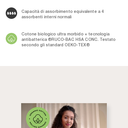
Capacità di assorbimento equivalente a 4
assorbenti interni normali
Cotone biologico ultra morbido + tecnologia
antibatterica ®RUCO-BAC HSA CONC. Testato
secondo gli standard OEKO-TEX®