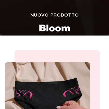
NUOVO PRODOTTO
Bloom