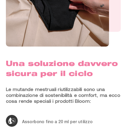
Una soluzione davvero
sicura per il ciclo
Le mutande mestruali riutilizzabili sono una
combinazione di sostenibilità e comfort, ma ecco
cosa rende speciali i prodotti Bloom:
Assorbono fino a 20 ml per utilizzo