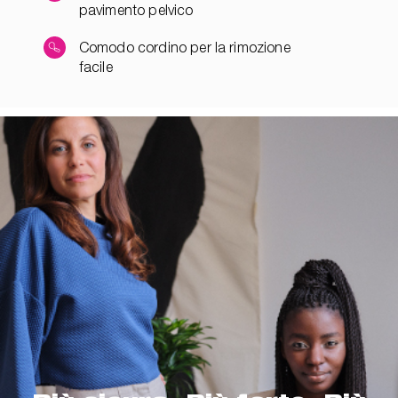
pavimento pelvico
Comodo cordino per la rimozione
facile