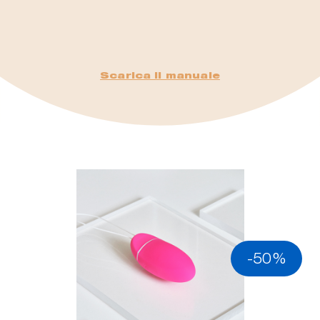
Scarica il manuale
-50%