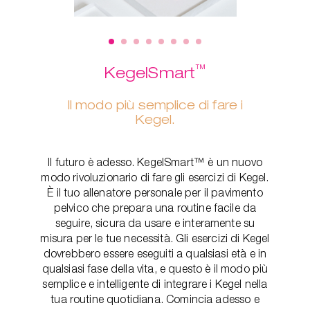
™
KegelSmart
Il modo più semplice di fare i
Kegel.
Il futuro è adesso. KegelSmart™ è un nuovo
modo rivoluzionario di fare gli esercizi di Kegel.
È il tuo allenatore personale per il pavimento
pelvico che prepara una routine facile da
seguire, sicura da usare e interamente su
misura per le tue necessità. Gli esercizi di Kegel
dovrebbero essere eseguiti a qualsiasi età e in
qualsiasi fase della vita, e questo è il modo più
semplice e intelligente di integrare i Kegel nella
tua routine quotidiana. Comincia adesso e