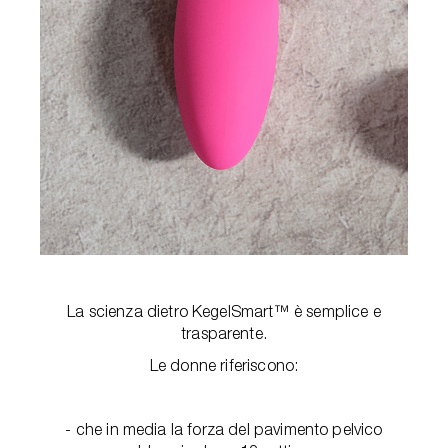
La scienza dietro KegelSmart™ è semplice e
trasparente.
Le donne riferiscono:
- che in media la forza del pavimento pelvico