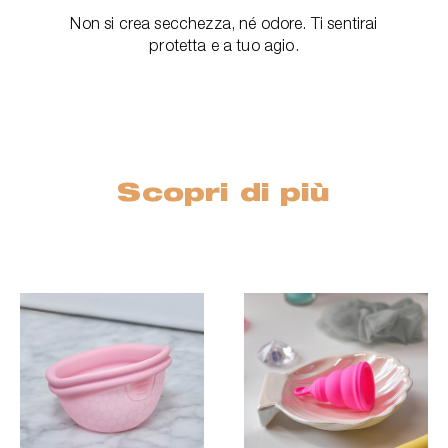
Non si crea secchezza, né odore. Ti sentirai
protetta e a tuo agio.
Scopri di più