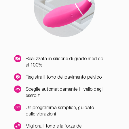
Realizzata in silicone di grado medico
al 100%
Registra il tono del pavimento pelvico
Sceglie automaticamente il livello degli
esercizi
Un programma semplice, guidato
dalle vibrazioni
Migliora il tono e la forza del