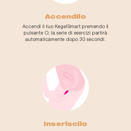
Accendilo
Accendi il tuo KegelSmart premendo il
pulsante O; la serie di esercizi partirà
automaticamente dopo 30 secondi.
Inseriscilo