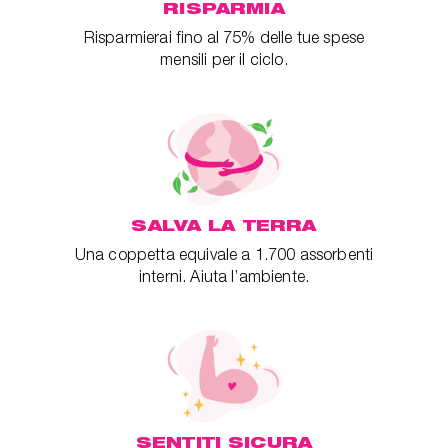
RISPARMIA
Risparmierai fino al 75% delle tue spese
mensili per il ciclo.
SALVA LA TERRA
Una coppetta equivale a 1.700 assorbenti
interni. Aiuta l’ambiente.
SENTITI SICURA