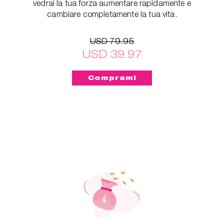
vedrai la tua forza aumentare rapidamente e
cambiare completamente la tua vita.
USD 79.95
USD 39.97