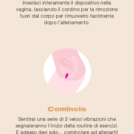
Inserisci interamente il dispositivo nella
vagina, lasciando il cordino per la rimozione
fuori dal corpo per rimuoverlo facilmente
dopo l’allenamento.
Comincia
Sentirai una serie di 3 veloci vibrazioni che
segnaleranno l’inizio della routine di esercizi.
E adesso devi solo... cominciare ad allenarti!