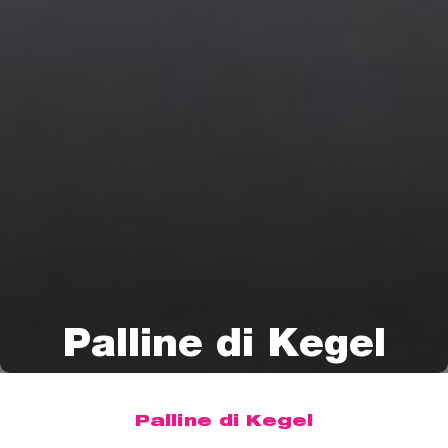
Palline di Kegel
Palline di Kegel