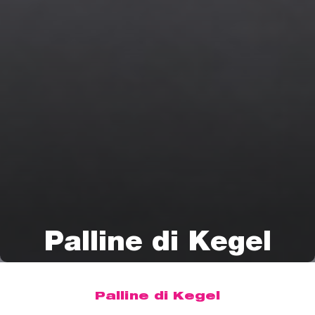
Palline di Kegel
Palline di Kegel