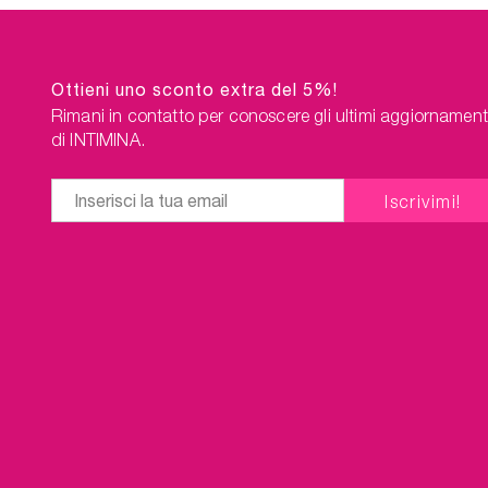
Ottieni uno sconto extra del 5%!
Rimani in contatto per conoscere gli ultimi aggiornament
di INTIMINA.