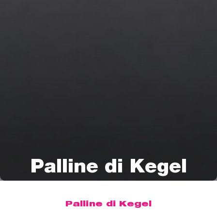
Palline di Kegel
Palline di Kegel