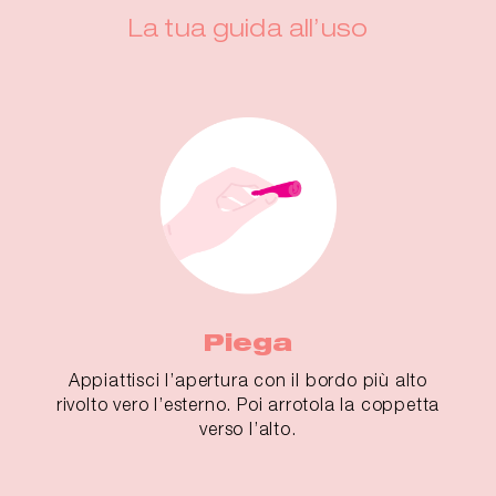
La tua guida all’uso
Piega
Appiattisci l’apertura con il bordo più alto
rivolto vero l’esterno. Poi arrotola la coppetta
verso l’alto.