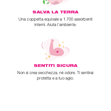
SALVA LA TERRA
Una coppetta equivale a 1.700 assorbenti
interni. Aiuta l’ambiente.
SENTITI SICURA
Non si crea secchezza, né odore. Ti sentirai
protetta e a tuo agio.