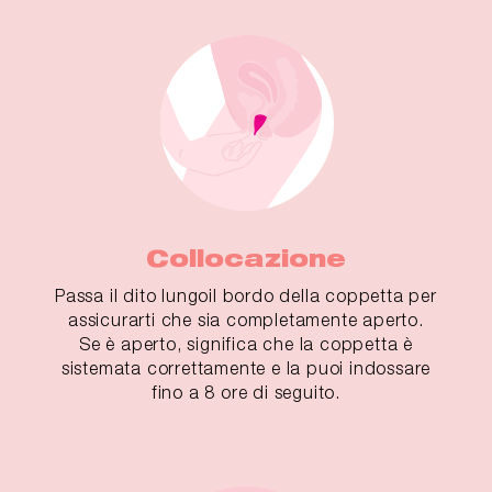
Collocazione
Passa il dito lungoil bordo della coppetta per
assicurarti che sia completamente aperto.
Se è aperto, significa che la coppetta è
sistemata correttamente e la puoi indossare
fino a 8 ore di seguito.