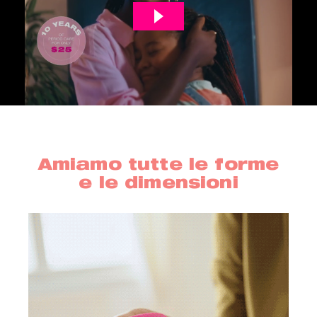
Amiamo tutte le forme
e le dimensioni