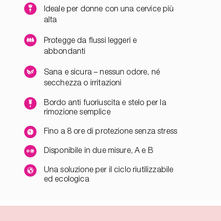
Ideale per donne con una cervice più
alta
Protegge da flussi leggeri e
abbondanti
Sana e sicura – nessun odore, né
secchezza o irritazioni
Bordo anti fuoriuscita e stelo per la
rimozione semplice
Fino a 8 ore di protezione senza stress
Disponibile in due misure, A e B
Una soluzione per il ciclo riutilizzabile
ed ecologica