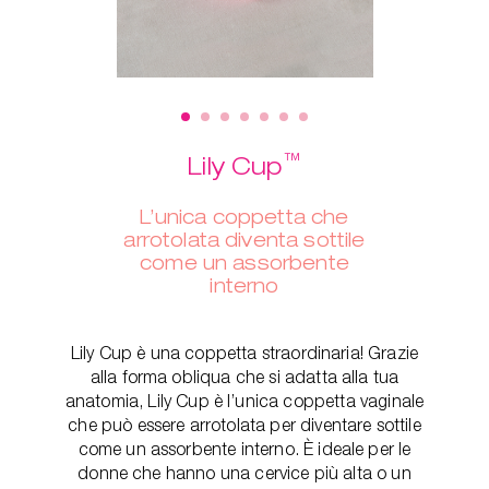
™
Lily Cup
L’unica coppetta che
arrotolata diventa sottile
come un assorbente
interno
Lily Cup è una coppetta straordinaria! Grazie
alla forma obliqua che si adatta alla tua
anatomia, Lily Cup è l’unica coppetta vaginale
che può essere arrotolata per diventare sottile
come un assorbente interno. È ideale per le
donne che hanno una cervice più alta o un