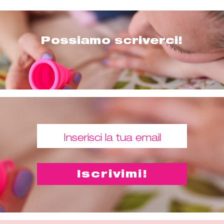
Possiamo scriverci!