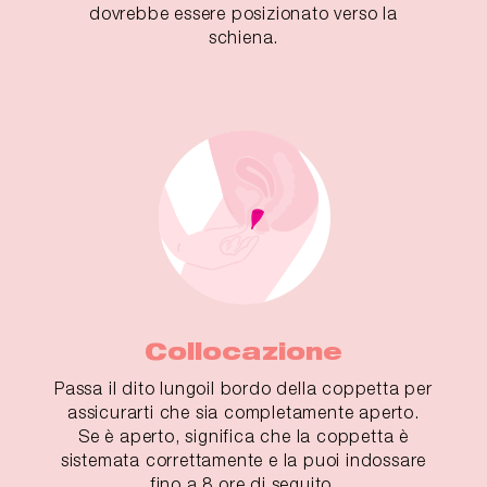
dovrebbe essere posizionato verso la
schiena.
Collocazione
Passa il dito lungoil bordo della coppetta per
assicurarti che sia completamente aperto.
Se è aperto, significa che la coppetta è
sistemata correttamente e la puoi indossare
fino a 8 ore di seguito.