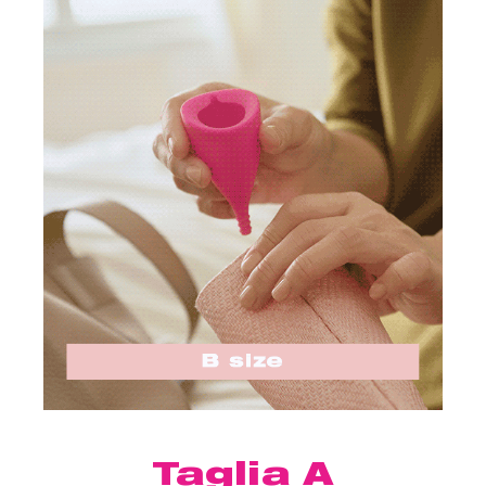
Taglia A