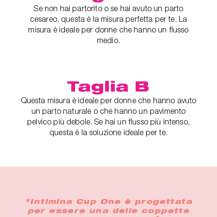
Se non hai partorito o se hai avuto un parto
cesareo, questa è la misura perfetta per te. La
misura è ideale per donne che hanno un flusso
medio.
Taglia B
Questa misura è ideale per donne che hanno avuto
un parto naturale o che hanno un pavimento
pelvico più debole. Se hai un flusso più intenso,
questa è la soluzione ideale per te.
"Intimina Cup One è progettata
per essere una delle coppette