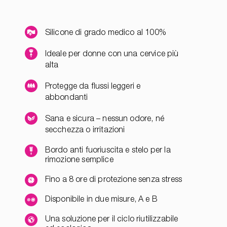
Silicone di grado medico al 100%
Ideale per donne con una cervice più
alta
Protegge da flussi leggeri e
abbondanti
Sana e sicura – nessun odore, né
secchezza o irritazioni
Bordo anti fuoriuscita e stelo per la
rimozione semplice
Fino a 8 ore di protezione senza stress
Disponibile in due misure, A e B
Una soluzione per il ciclo riutilizzabile