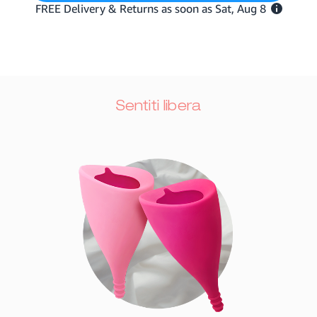
Sentiti libera