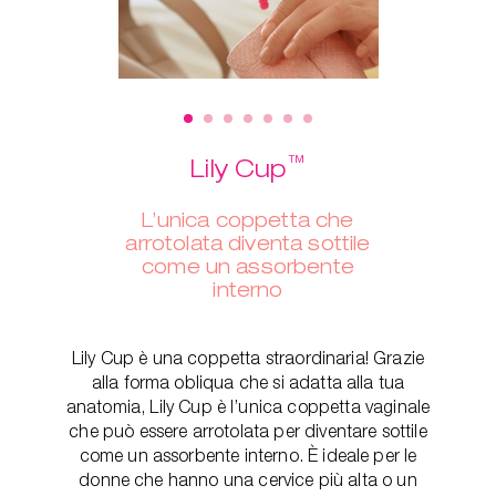
™
Lily Cup
L’unica coppetta che
arrotolata diventa sottile
come un assorbente
interno
Lily Cup è una coppetta straordinaria! Grazie
alla forma obliqua che si adatta alla tua
anatomia, Lily Cup è l’unica coppetta vaginale
che può essere arrotolata per diventare sottile
come un assorbente interno. È ideale per le
donne che hanno una cervice più alta o un