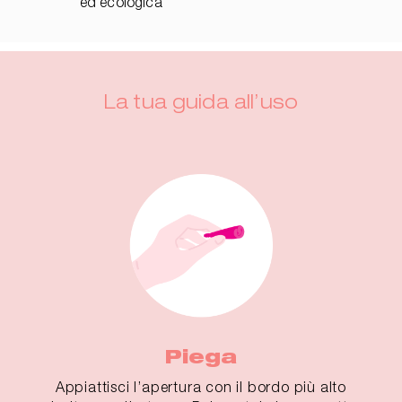
ed ecologica
La tua guida all’uso
Piega
Appiattisci l’apertura con il bordo più alto