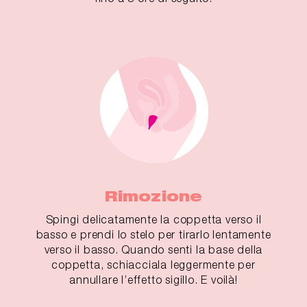
Rimozione
Spingi delicatamente la coppetta verso il
basso e prendi lo stelo per tirarlo lentamente
verso il basso. Quando senti la base della
coppetta, schiacciala leggermente per
annullare l’effetto sigillo. E voilà!