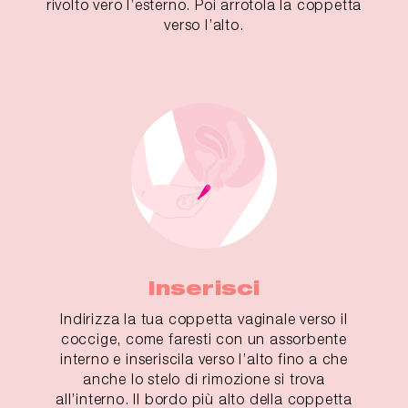
rivolto vero l’esterno. Poi arrotola la coppetta
verso l’alto.
Inserisci
Indirizza la tua coppetta vaginale verso il
coccige, come faresti con un assorbente
interno e inseriscila verso l’alto fino a che
anche lo stelo di rimozione si trova
all’interno. Il bordo più alto della coppetta