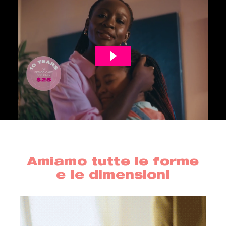
Amiamo tutte le forme
e le dimensioni