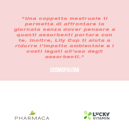
"Una coppetta mestruale ti
permette di affrontare la
giornata senza dover pensare a
quanti assorbenti portare con
te. Inoltre, Lily Cup ti aiuta a
ridurre l’impatto ambientale e i
costi legati all’uso degli
assorbenti."