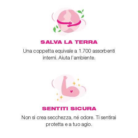
SALVA LA TERRA
Una coppetta equivale a 1.700 assorbenti
interni. Aiuta l’ambiente.
SENTITI SICURA
Non si crea secchezza, né odore. Ti sentirai
protetta e a tuo agio.