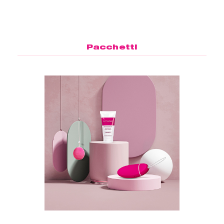
Pacchetti