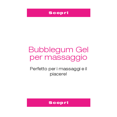
Scopri
Bubblegum Gel
per massaggio
Perfetto per i massaggi e il
piacere!
Scopri