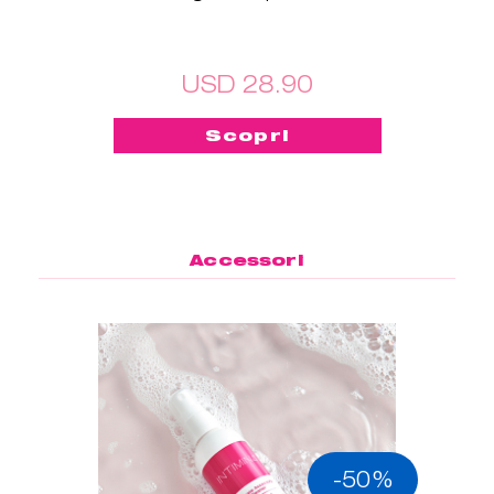
USD 28.90
Scopri
Accessori
-50%