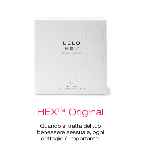
HEX™ Original
Quando si tratta del tuo
benessere sessuale, ogni
dettaglio è importante.