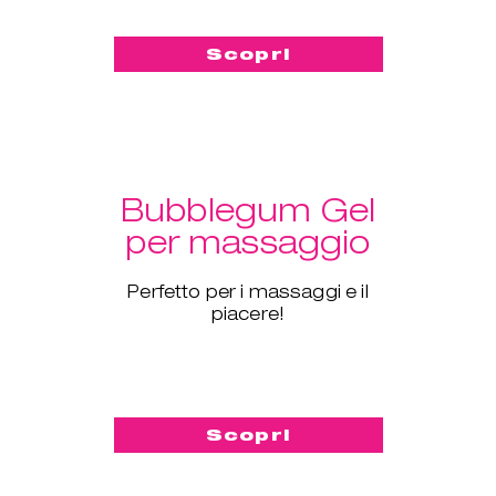
Scopri
Bubblegum Gel
per massaggio
Perfetto per i massaggi e il
piacere!
Scopri