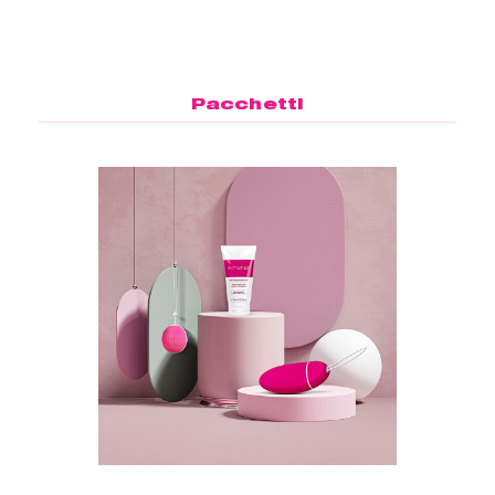
Pacchetti