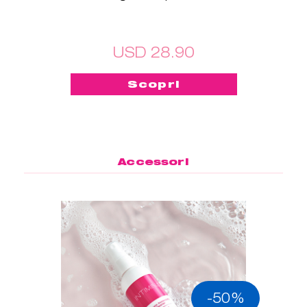
USD 28.90
Scopri
Accessori
-50%