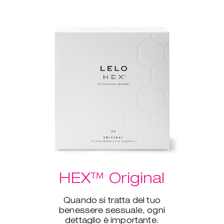
HEX™ Original
Quando si tratta del tuo
benessere sessuale, ogni
dettaglio è importante.