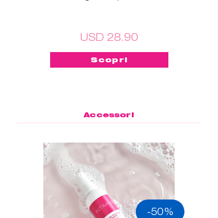
USD 28.90
Scopri
Accessori
-50%