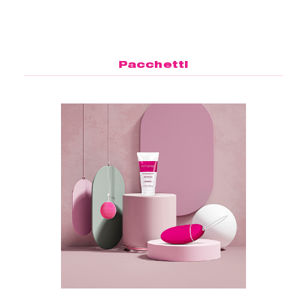
Pacchetti