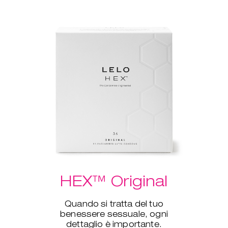
HEX™ Original
Quando si tratta del tuo
benessere sessuale, ogni
dettaglio è importante.