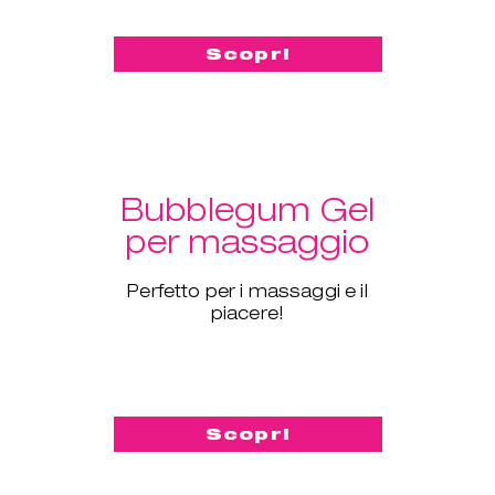
Scopri
Bubblegum Gel
per massaggio
Perfetto per i massaggi e il
piacere!
Scopri