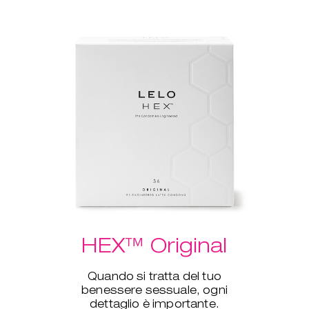
HEX™ Original
Quando si tratta del tuo
benessere sessuale, ogni
dettaglio è importante.