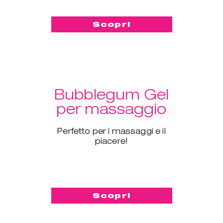
Scopri
Bubblegum Gel
per massaggio
Perfetto per i massaggi e il
piacere!
Scopri