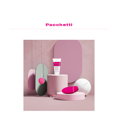
Pacchetti