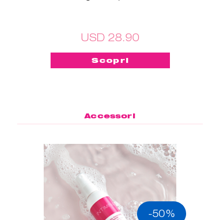
USD 28.90
Scopri
Accessori
-50%