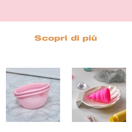
Scopri di più