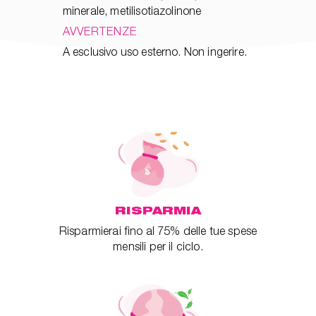
minerale, metilisotiazolinone
AVVERTENZE
A esclusivo uso esterno. Non ingerire.
RISPARMIA
Risparmierai fino al 75% delle tue spese
mensili per il ciclo.