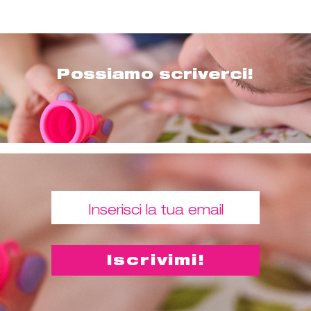
Possiamo scriverci!