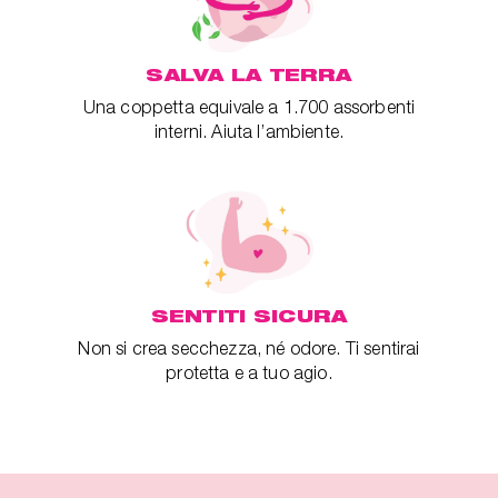
SALVA LA TERRA
Una coppetta equivale a 1.700 assorbenti
interni. Aiuta l’ambiente.
SENTITI SICURA
Non si crea secchezza, né odore. Ti sentirai
protetta e a tuo agio.