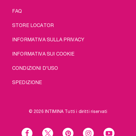
FAQ
STORE LOCATOR
INFORMATIVA SULLA PRIVACY
INFORMATIVA SUI COOKIE
CONDIZIONI D'USO
SPEDIZIONE
© 2026 INTIMINA Tutti i diritti riservati
Social