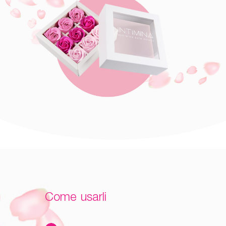
Come usarli