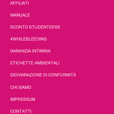
AFFILIATI
MANUALE
SCONTO STUDENTESSE
#WHILEBLEEDING
GARANZIA INTIMINA
ETICHETTE AMBIENTALI
DICHIARAZIONE DI CONFORMITÀ
LEGAL
CHI SIAMO
IMPRESSUM
CONTATTI