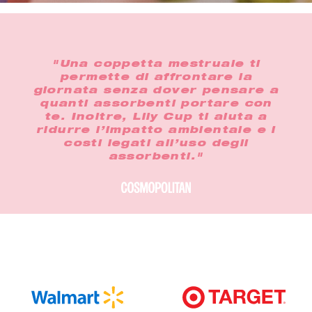
"Una coppetta mestruale ti
permette di affrontare la
giornata senza dover pensare a
quanti assorbenti portare con
te. Inoltre, Lily Cup ti aiuta a
ridurre l’impatto ambientale e i
costi legati all’uso degli
assorbenti."