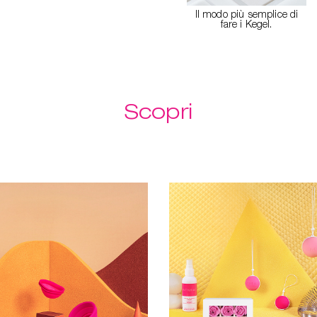
Il modo più semplice di
fare i Kegel.
Scopri