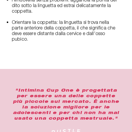
dito sotto la linguetta ed estrai delicatamente la
coppetta.
Orientare la coppetta: la linguetta si trova nella
parte anteriore della coppetta, il che significa che
deve essere distante dalla cervice e dall'osso
pubico.
"Intimina Cup One è progettata
per essere una delle coppette
più piccole sul mercato. È anche
la soluzione migliore per le
adolescenti e per chi non ha mai
usato una coppetta mestruale."