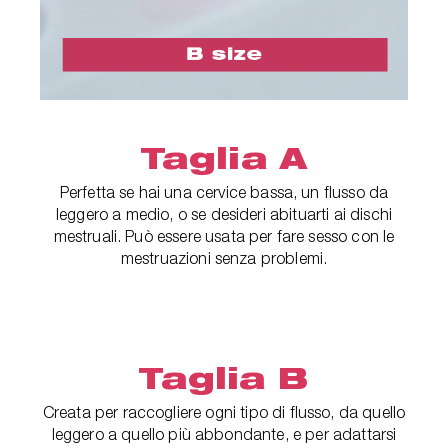
Taglia A
Perfetta se hai una cervice bassa, un flusso da
leggero a medio, o se desideri abituarti ai dischi
mestruali. Può essere usata per fare sesso con le
mestruazioni senza problemi.
Taglia B
Creata per raccogliere ogni tipo di flusso, da quello
leggero a quello più abbondante, e per adattarsi