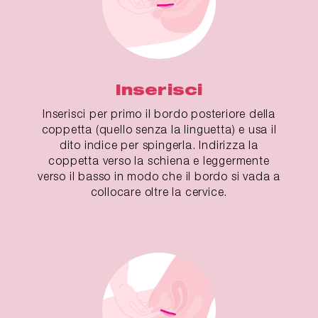
Inserisci
Inserisci per primo il bordo posteriore della
coppetta (quello senza la linguetta) e usa il
dito indice per spingerla. Indirizza la
coppetta verso la schiena e leggermente
verso il basso in modo che il bordo si vada a
collocare oltre la cervice.