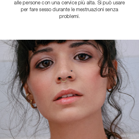
alle persone con una cervice più alta. Si può usare
per fare sesso durante le mestruazioni senza
problemi.