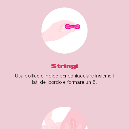
Stringi
Usa pollice e indice per schiacciare insieme i
lati del bordo e formare un 8.