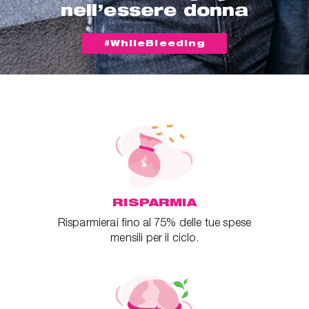
nell’essere donna
#WhileBleeding
RISPARMIA
Risparmierai fino al 75% delle tue spese
mensili per il ciclo.