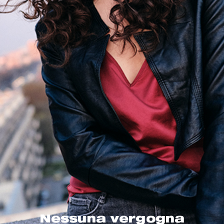
Nessuna vergogna