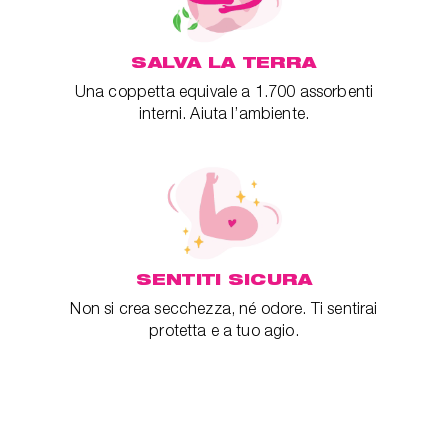
SALVA LA TERRA
Una coppetta equivale a 1.700 assorbenti
interni. Aiuta l’ambiente.
SENTITI SICURA
Non si crea secchezza, né odore. Ti sentirai
protetta e a tuo agio.