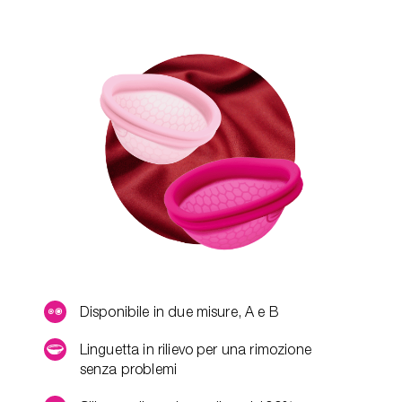
Disponibile in due misure, A e B
Linguetta in rilievo per una rimozione
senza problemi