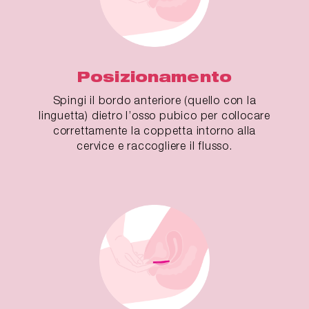
Posizionamento
Spingi il bordo anteriore (quello con la
linguetta) dietro l’osso pubico per collocare
correttamente la coppetta intorno alla
cervice e raccogliere il flusso.