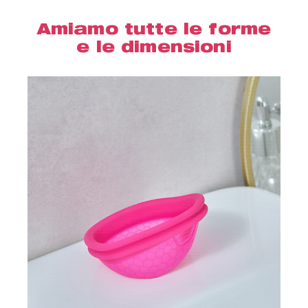
Amiamo tutte le forme
e le dimensioni