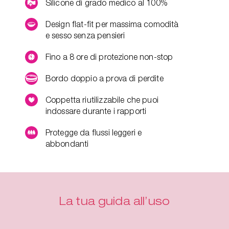
Silicone di grado medico al 100%
Design flat-fit per massima comodità
e sesso senza pensieri
Fino a 8 ore di protezione non-stop
Bordo doppio a prova di perdite
Coppetta riutilizzabile che puoi
indossare durante i rapporti
Protegge da flussi leggeri e
abbondanti
La tua guida all’uso