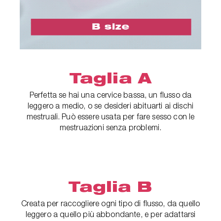
Taglia A
Perfetta se hai una cervice bassa, un flusso da
leggero a medio, o se desideri abituarti ai dischi
mestruali. Può essere usata per fare sesso con le
mestruazioni senza problemi.
Taglia B
Creata per raccogliere ogni tipo di flusso, da quello
leggero a quello più abbondante, e per adattarsi