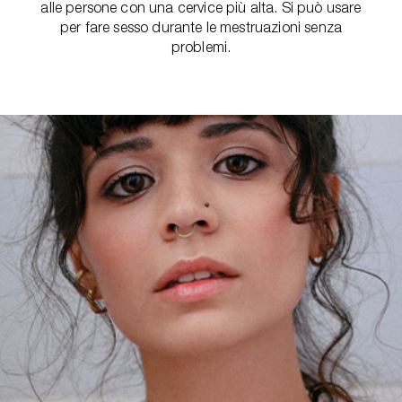
alle persone con una cervice più alta. Si può usare
per fare sesso durante le mestruazioni senza
problemi.