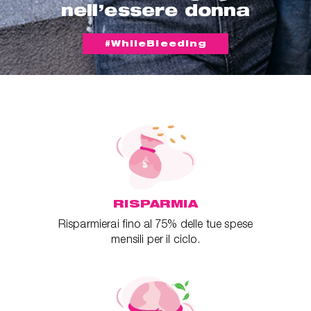
nell’essere donna
#WhileBleeding
RISPARMIA
Risparmierai fino al 75% delle tue spese
mensili per il ciclo.