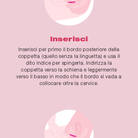
Inserisci
Inserisci per primo il bordo posteriore della
coppetta (quello senza la linguetta) e usa il
dito indice per spingerla. Indirizza la
coppetta verso la schiena e leggermente
verso il basso in modo che il bordo si vada a
collocare oltre la cervice.