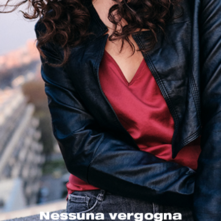
Nessuna vergogna