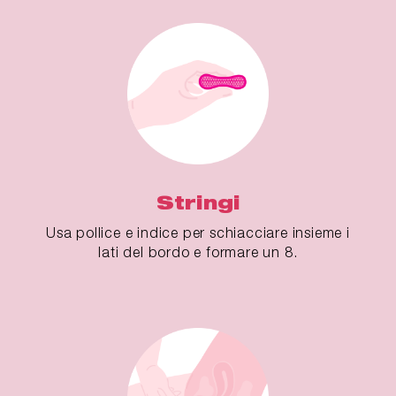
Stringi
Usa pollice e indice per schiacciare insieme i
lati del bordo e formare un 8.