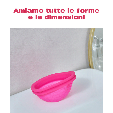
Amiamo tutte le forme
e le dimensioni