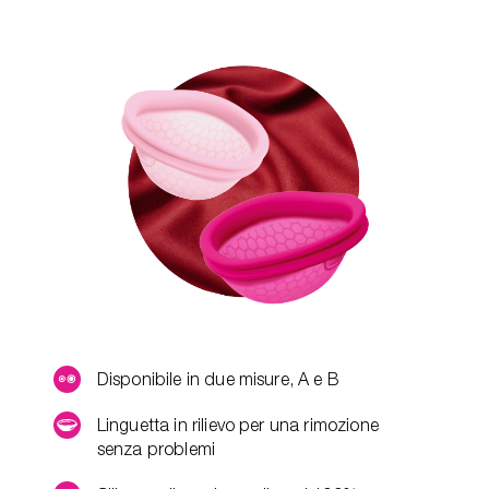
Disponibile in due misure, A e B
Linguetta in rilievo per una rimozione
senza problemi