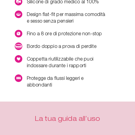
Silicone di grado medico al 100%
Design flat-fit per massima comodità
e sesso senza pensieri
Fino a 8 ore di protezione non-stop
Bordo doppio a prova di perdite
Coppetta riutilizzabile che puoi
indossare durante i rapporti
Protegge da flussi leggeri e
abbondanti
La tua guida all’uso