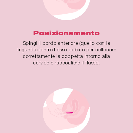
Posizionamento
Spingi il bordo anteriore (quello con la
linguetta) dietro l’osso pubico per collocare
correttamente la coppetta intorno alla
cervice e raccogliere il flusso.