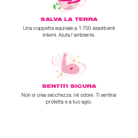
SALVA LA TERRA
Una coppetta equivale a 1.700 assorbenti
interni. Aiuta l’ambiente.
SENTITI SICURA
Non si crea secchezza, né odore. Ti sentirai
protetta e a tuo agio.