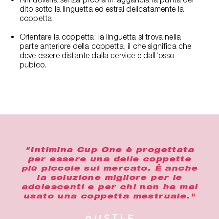
dito sotto la linguetta ed estrai delicatamente la
coppetta.
Orientare la coppetta: la linguetta si trova nella
parte anteriore della coppetta, il che significa che
deve essere distante dalla cervice e dall'osso
pubico.
"Intimina Cup One è progettata
per essere una delle coppette
più piccole sul mercato. È anche
la soluzione migliore per le
adolescenti e per chi non ha mai
usato una coppetta mestruale."