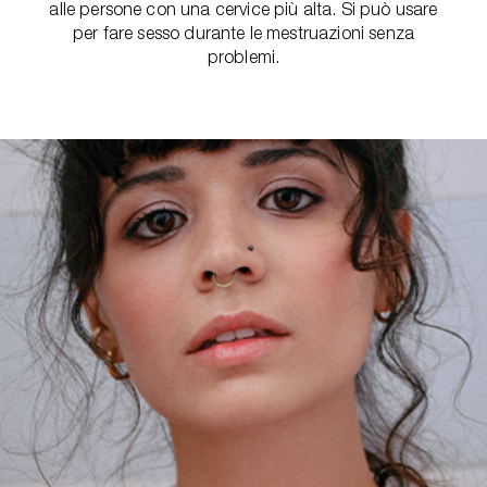
alle persone con una cervice più alta. Si può usare
per fare sesso durante le mestruazioni senza
problemi.