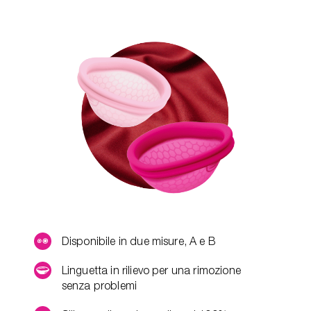
Disponibile in due misure, A e B
Linguetta in rilievo per una rimozione
senza problemi