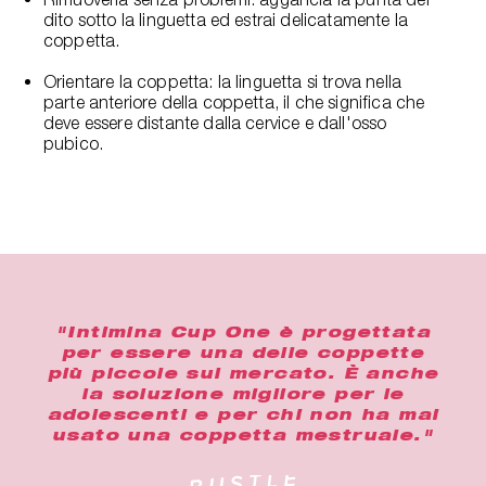
dito sotto la linguetta ed estrai delicatamente la
coppetta.
Orientare la coppetta: la linguetta si trova nella
parte anteriore della coppetta, il che significa che
deve essere distante dalla cervice e dall'osso
pubico.
"Intimina Cup One è progettata
per essere una delle coppette
più piccole sul mercato. È anche
la soluzione migliore per le
adolescenti e per chi non ha mai
usato una coppetta mestruale."