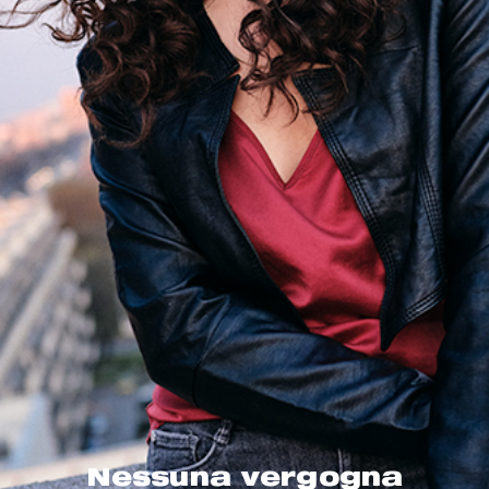
Nessuna vergogna