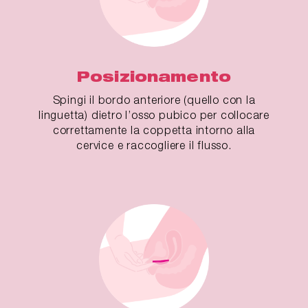
Posizionamento
Spingi il bordo anteriore (quello con la
linguetta) dietro l’osso pubico per collocare
correttamente la coppetta intorno alla
cervice e raccogliere il flusso.