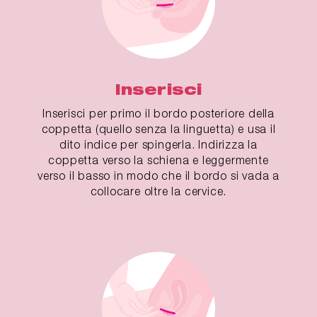
Inserisci
Inserisci per primo il bordo posteriore della
coppetta (quello senza la linguetta) e usa il
dito indice per spingerla. Indirizza la
coppetta verso la schiena e leggermente
verso il basso in modo che il bordo si vada a
collocare oltre la cervice.