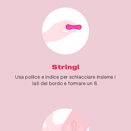
Stringi
Usa pollice e indice per schiacciare insieme i
lati del bordo e formare un 8.