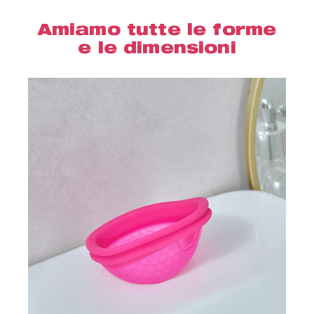
Amiamo tutte le forme
e le dimensioni