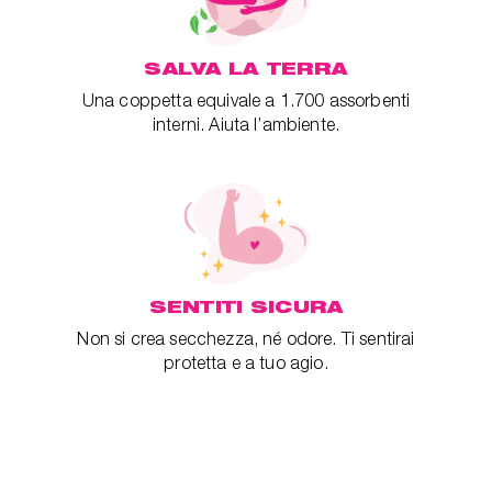
SALVA LA TERRA
Una coppetta equivale a 1.700 assorbenti
interni. Aiuta l’ambiente.
SENTITI SICURA
Non si crea secchezza, né odore. Ti sentirai
protetta e a tuo agio.