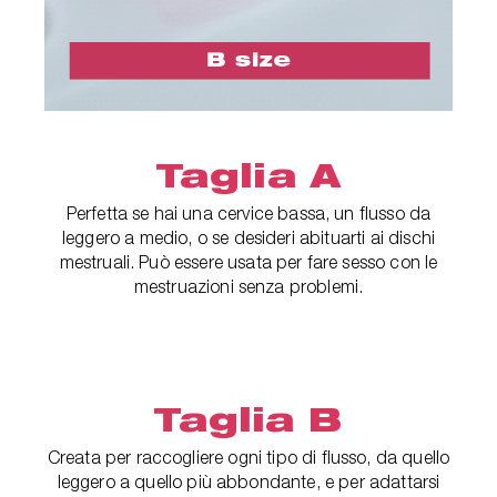
Taglia A
Perfetta se hai una cervice bassa, un flusso da
leggero a medio, o se desideri abituarti ai dischi
mestruali. Può essere usata per fare sesso con le
mestruazioni senza problemi.
Taglia B
Creata per raccogliere ogni tipo di flusso, da quello
leggero a quello più abbondante, e per adattarsi