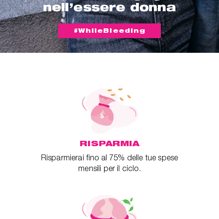
nell’essere donna
#WhileBleeding
RISPARMIA
Risparmierai fino al 75% delle tue spese
mensili per il ciclo.