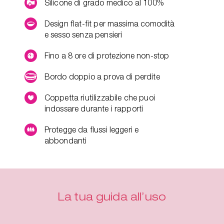
Silicone di grado medico al 100%
Design flat-fit per massima comodità
e sesso senza pensieri
Fino a 8 ore di protezione non-stop
Bordo doppio a prova di perdite
Coppetta riutilizzabile che puoi
indossare durante i rapporti
Protegge da flussi leggeri e
abbondanti
La tua guida all’uso