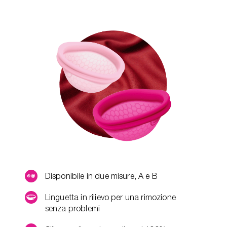
Disponibile in due misure, A e B
Linguetta in rilievo per una rimozione
senza problemi