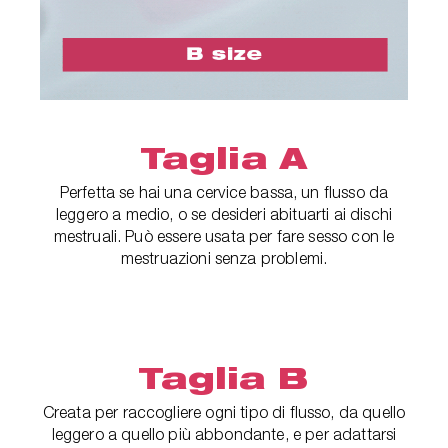
Taglia A
Perfetta se hai una cervice bassa, un flusso da
leggero a medio, o se desideri abituarti ai dischi
mestruali. Può essere usata per fare sesso con le
mestruazioni senza problemi.
Taglia B
Creata per raccogliere ogni tipo di flusso, da quello
leggero a quello più abbondante, e per adattarsi