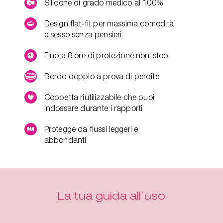
Silicone di grado medico al 100%
Design flat-fit per massima comodità
e sesso senza pensieri
Fino a 8 ore di protezione non-stop
Bordo doppio a prova di perdite
Coppetta riutilizzabile che puoi
indossare durante i rapporti
Protegge da flussi leggeri e
abbondanti
La tua guida all’uso