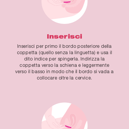
Inserisci
Inserisci per primo il bordo posteriore della
coppetta (quello senza la linguetta) e usa il
dito indice per spingerla. Indirizza la
coppetta verso la schiena e leggermente
verso il basso in modo che il bordo si vada a
collocare oltre la cervice.