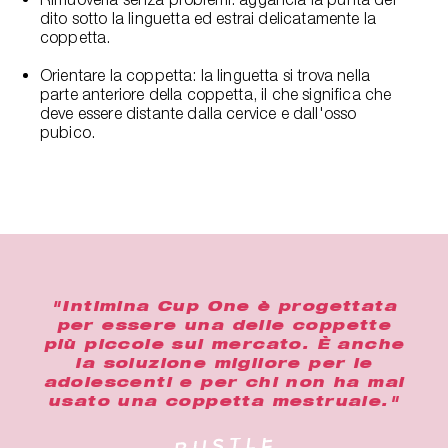
dito sotto la linguetta ed estrai delicatamente la
coppetta.
Orientare la coppetta: la linguetta si trova nella
parte anteriore della coppetta, il che significa che
deve essere distante dalla cervice e dall'osso
pubico.
"Intimina Cup One è progettata
per essere una delle coppette
più piccole sul mercato. È anche
la soluzione migliore per le
adolescenti e per chi non ha mai
usato una coppetta mestruale."