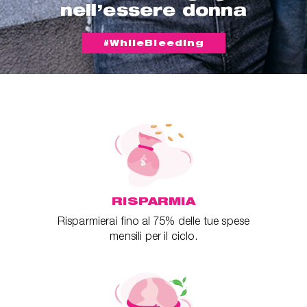
nell’essere donna
#WhileBleeding
RISPARMIA
Risparmierai fino al 75% delle tue spese
mensili per il ciclo.