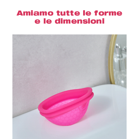
Amiamo tutte le forme
e le dimensioni