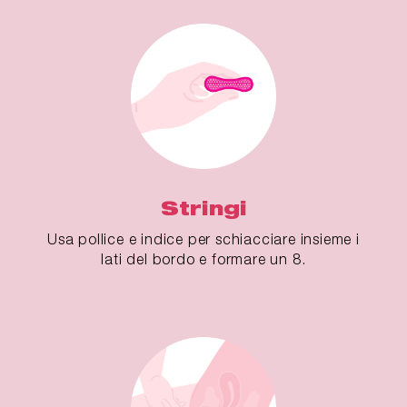
Stringi
Usa pollice e indice per schiacciare insieme i
lati del bordo e formare un 8.