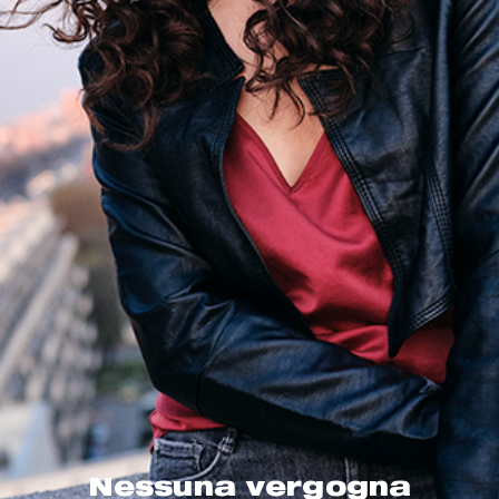
Nessuna vergogna