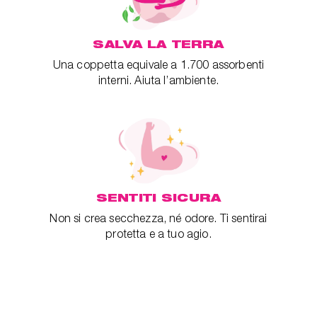
SALVA LA TERRA
Una coppetta equivale a 1.700 assorbenti
interni. Aiuta l’ambiente.
SENTITI SICURA
Non si crea secchezza, né odore. Ti sentirai
protetta e a tuo agio.