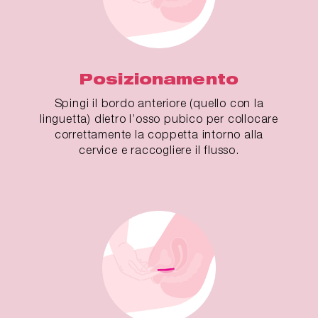
Posizionamento
Spingi il bordo anteriore (quello con la
linguetta) dietro l’osso pubico per collocare
correttamente la coppetta intorno alla
cervice e raccogliere il flusso.