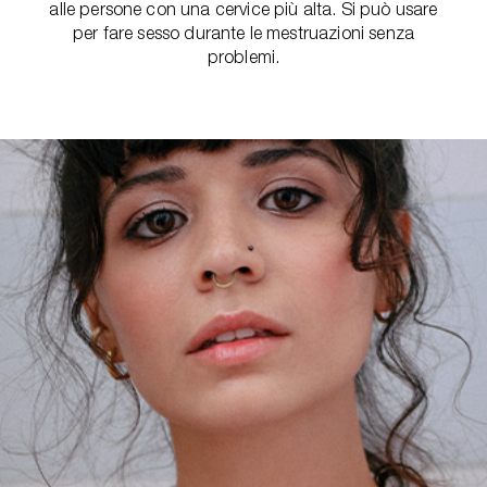
alle persone con una cervice più alta. Si può usare
per fare sesso durante le mestruazioni senza
problemi.