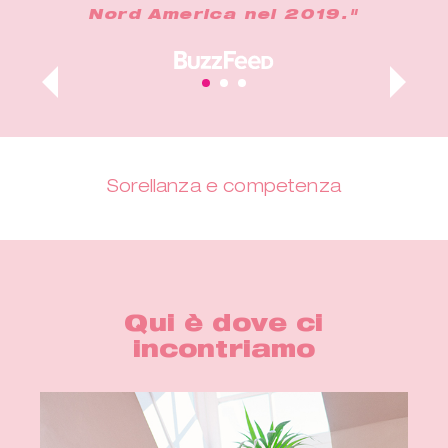
Nord America nel 2019."
Sorellanza e competenza
Qui è dove ci
incontriamo