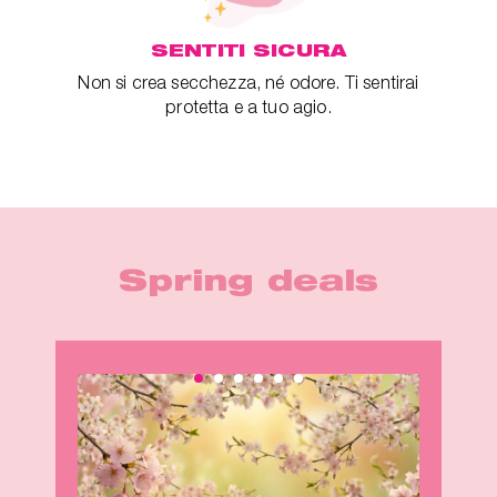
SENTITI SICURA
Non si crea secchezza, né odore. Ti sentirai
protetta e a tuo agio.
Spring deals