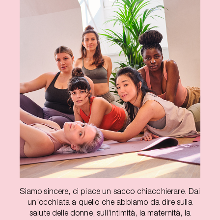
Siamo sincere, ci piace un sacco chiacchierare. Dai
un’occhiata a quello che abbiamo da dire sulla
salute delle donne, sull’intimità, la maternità, la