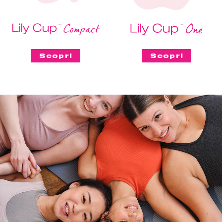
Scopri
Scopri