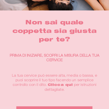
Non sai quale
coppetta sia giusta
per te?
PRIMA DI INIZIARE, SCOPRI LA MISURA DELLA TUA
CERVICE
La tua cervice può essere alta, media o bassa, e
puoi scoprire il tuo tipo facendo un semplice
controllo con il dito.
Clicca qui
per istruzioni
dettagliate.