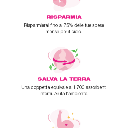
RISPARMIA
Risparmierai fino al 75% delle tue spese
mensili per il ciclo.
SALVA LA TERRA
Una coppetta equivale a 1.700 assorbenti
interni. Aiuta l’ambiente.