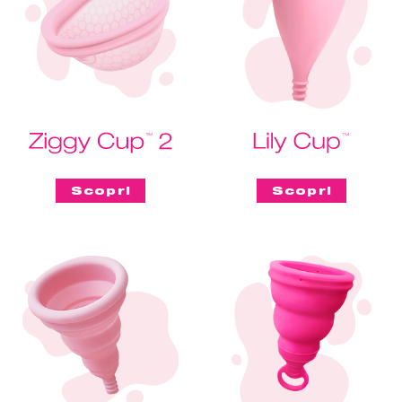
Scopri
Scopri