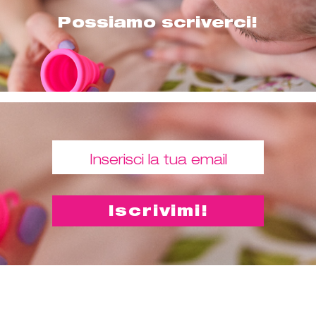
Possiamo scriverci!