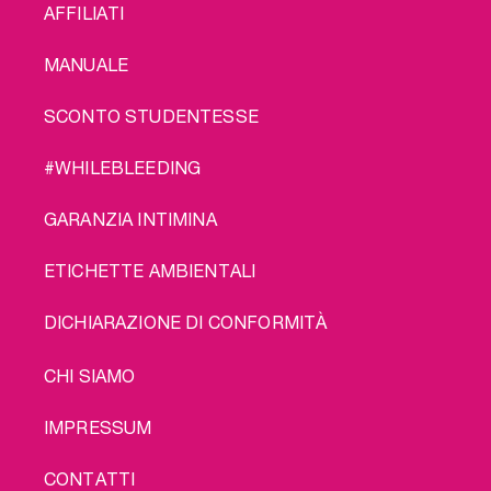
AFFILIATI
MANUALE
SCONTO STUDENTESSE
#WHILEBLEEDING
GARANZIA INTIMINA
ETICHETTE AMBIENTALI
DICHIARAZIONE DI CONFORMITÀ
LEGAL
CHI SIAMO
IMPRESSUM
CONTATTI