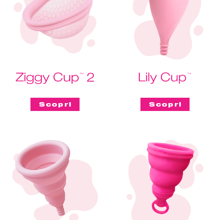
Scopri
Scopri