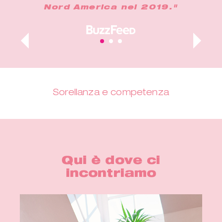
Nord America nel 2019."
Sorellanza e competenza
Qui è dove ci
incontriamo