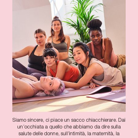
Siamo sincere, ci piace un sacco chiacchierare. Dai
un’occhiata a quello che abbiamo da dire sulla
salute delle donne, sull’intimità, la maternità, la