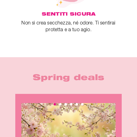
SENTITI SICURA
Non si crea secchezza, né odore. Ti sentirai
protetta e a tuo agio.
Spring deals