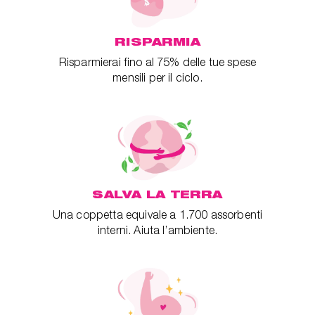
RISPARMIA
Risparmierai fino al 75% delle tue spese
mensili per il ciclo.
SALVA LA TERRA
Una coppetta equivale a 1.700 assorbenti
interni. Aiuta l’ambiente.