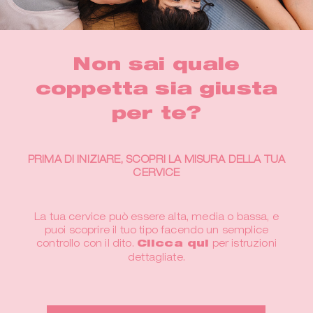
Non sai quale
coppetta sia giusta
per te?
PRIMA DI INIZIARE, SCOPRI LA MISURA DELLA TUA
CERVICE
La tua cervice può essere alta, media o bassa, e
puoi scoprire il tuo tipo facendo un semplice
controllo con il dito.
Clicca qui
per istruzioni
dettagliate.