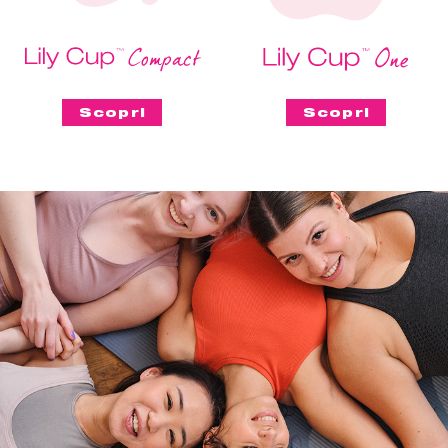
Scopri
Scopri