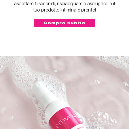
aspettare 5 secondi, risciacquare e asciugare, e il
tuo prodotto Intimina è pronto!
Compra subito