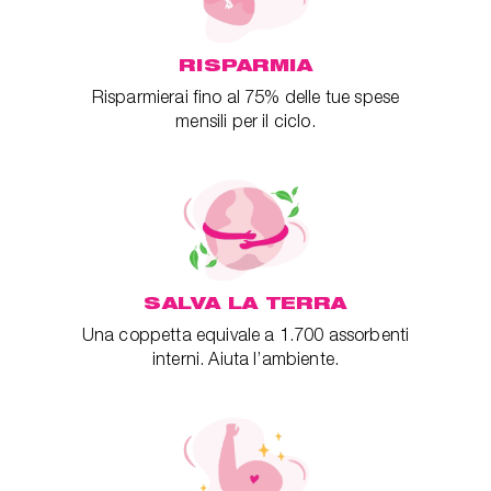
RISPARMIA
Risparmierai fino al 75% delle tue spese
mensili per il ciclo.
SALVA LA TERRA
Una coppetta equivale a 1.700 assorbenti
interni. Aiuta l’ambiente.