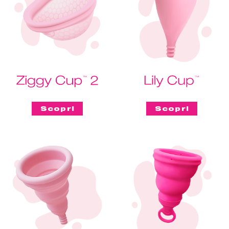
Scopri
Scopri