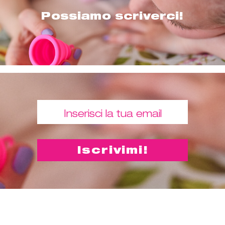
Possiamo scriverci!