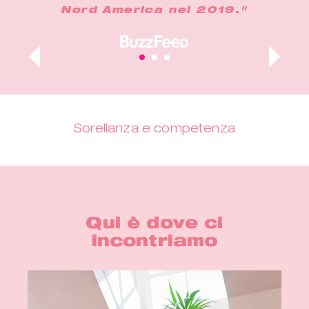
Nord America nel 2019."
Sorellanza e competenza
Qui è dove ci
incontriamo