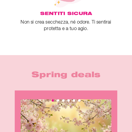
SENTITI SICURA
Non si crea secchezza, né odore. Ti sentirai
protetta e a tuo agio.
Spring deals