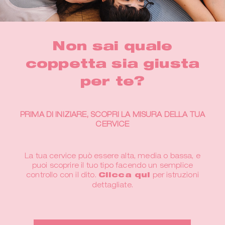
Non sai quale
coppetta sia giusta
per te?
PRIMA DI INIZIARE, SCOPRI LA MISURA DELLA TUA
CERVICE
La tua cervice può essere alta, media o bassa, e
puoi scoprire il tuo tipo facendo un semplice
controllo con il dito.
Clicca qui
per istruzioni
dettagliate.