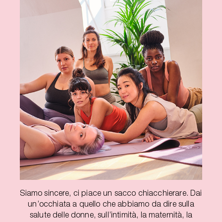
Siamo sincere, ci piace un sacco chiacchierare. Dai
un’occhiata a quello che abbiamo da dire sulla
salute delle donne, sull’intimità, la maternità, la