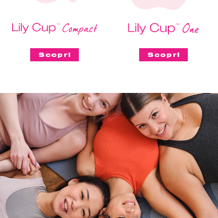
Scopri
Scopri