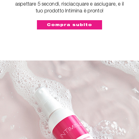
aspettare 5 secondi, risciacquare e asciugare, e il
tuo prodotto Intimina è pronto!
Compra subito