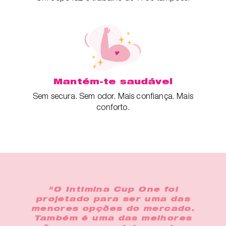
Mantém-te saudável
Sem secura. Sem odor. Mais confiança. Mais
conforto.
"O Intimina Cup One foi
projetado para ser uma das
menores opções do mercado.
Também é uma das melhores