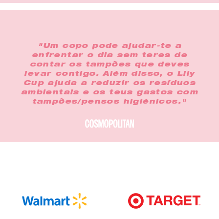
"Um copo pode ajudar-te a
enfrentar o dia sem teres de
contar os tampões que deves
levar contigo. Além disso, o Lily
Cup ajuda a reduzir os resíduos
ambientais e os teus gastos com
tampões/pensos higiénicos."