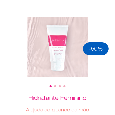
-50%
Hidratante Feminino
A ajuda ao alcance da mão