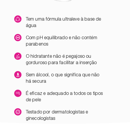
Tem uma fórmula ultraleve à base de
água
Com pH equilibrado e não contém
parabenos
O hidratante não é pegajoso ou
gorduroso para facilitar a inserção
Sem álcool, o que significa que não
há secura
É eficaz e adequado a todos os tipos
de pele
Testado por dermatologistas e
ginecologistas