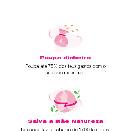
Poupa dinheiro
Poupa até 75% dos teus gastos com o
cuidado menstrual.
Salva a Mãe Natureza
Um copo faz o trabalho de 1700 tampões.