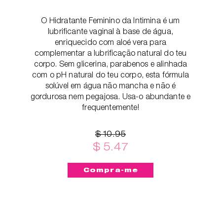
O Hidratante Feminino da Intimina é um
lubrificante vaginal à base de água,
enriquecido com aloé vera para
complementar a lubrificação natural do teu
corpo. Sem glicerina, parabenos e alinhada
com o pH natural do teu corpo, esta fórmula
solúvel em água não mancha e não é
gordurosa nem pegajosa. Usa-o abundante e
frequentemente!
$ 10.95
$ 5.47