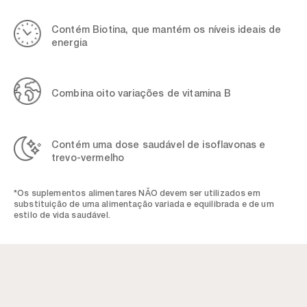
Contém Biotina, que mantém os níveis ideais de
energia
Combina oito variações de vitamina B
Contém uma dose saudável de isoflavonas e
trevo-vermelho
*Os suplementos alimentares NÃO devem ser utilizados em
substituição de uma alimentação variada e equilibrada e de um
estilo de vida saudável.