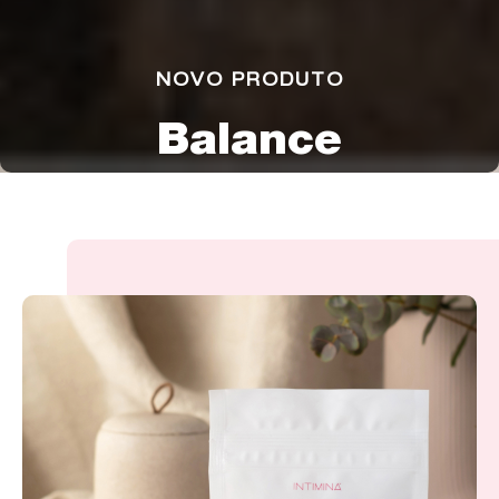
NOVO PRODUTO
Balance