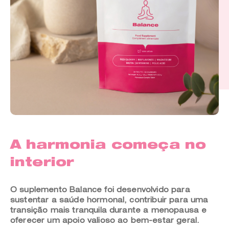
A harmonia começa no
interior
O suplemento Balance foi desenvolvido para
sustentar a saúde hormonal, contribuir para uma
transição mais tranquila durante a menopausa e
oferecer um apoio valioso ao bem-estar geral.