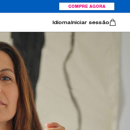
COMPRE AGORA
Italiano
Português
Iniciar sessão