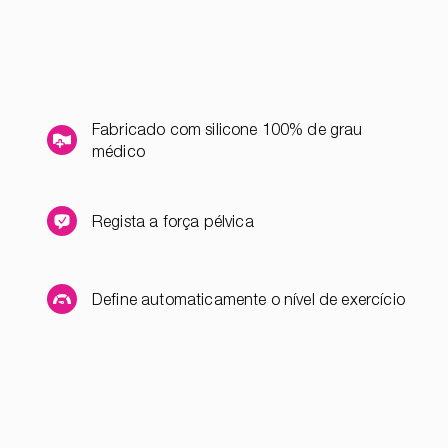
Fabricado com silicone 100% de grau
médico
Regista a força pélvica
Define automaticamente o nível de exercício