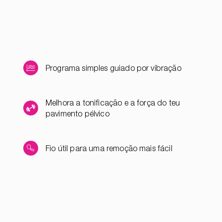
Programa simples guiado por vibração
Melhora a tonificação e a força do teu
pavimento pélvico
Fio útil para uma remoção mais fácil