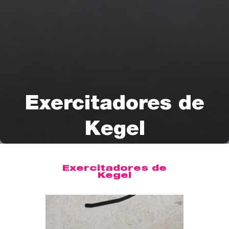
Exercitadores de
Kegel
Exercitadores de
Kegel