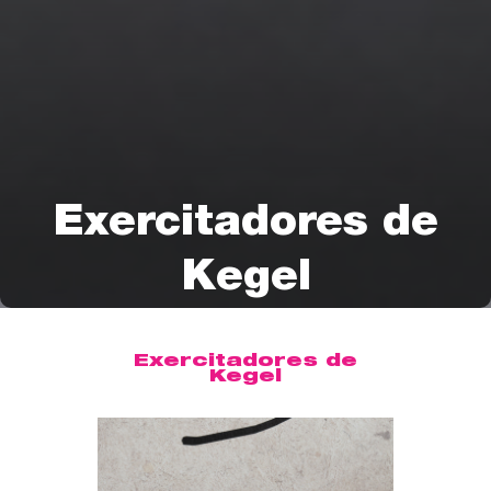
Exercitadores de
Kegel
Exercitadores de
Kegel