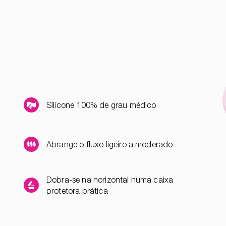
Silicone 100% de grau médico
Abrange o fluxo ligeiro a moderado
Dobra-se na horizontal numa caixa
protetora prática