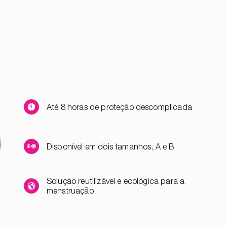
Até 8 horas de proteção descomplicada
Disponível em dois tamanhos, A e B
Solução reutilizável e ecológica para a
menstruação