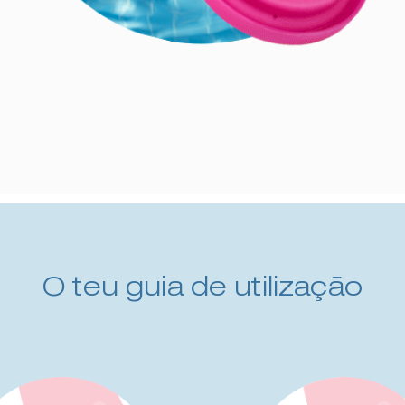
O teu guia de utilização