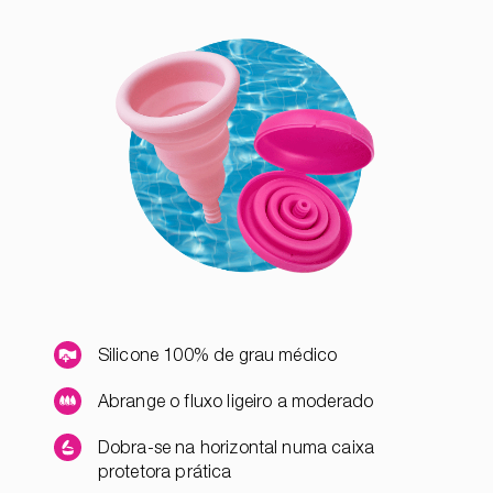
Silicone 100% de grau médico
Abrange o fluxo ligeiro a moderado
Dobra-se na horizontal numa caixa
protetora prática