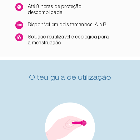
Até 8 horas de proteção
descomplicada
Disponível em dois tamanhos, A e B
Solução reutilizável e ecológica para
a menstruação
O teu guia de utilização