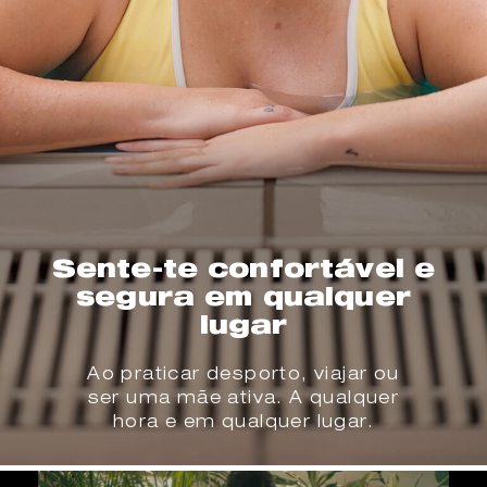
Sente-te confortável e
segura em qualquer
lugar
Ao praticar desporto, viajar ou
ser uma mãe ativa. A qualquer
hora e em qualquer lugar.