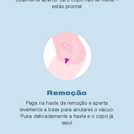
estás pronta!
Remoção
Pega na haste de remoção e aperta
levemente a base para anulares o vácuo.
Puxa delicadamente a haste e o copo já
saiu!