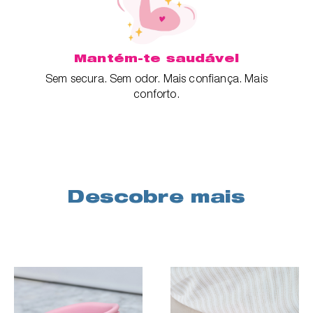
Mantém-te saudável
Sem secura. Sem odor. Mais confiança. Mais
conforto.
Descobre mais