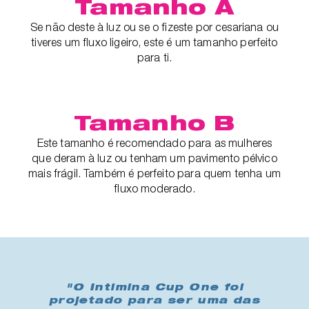
Tamanho A
Se não deste à luz ou se o fizeste por cesariana ou
tiveres um fluxo ligeiro, este é um tamanho perfeito
para ti.
Tamanho B
Este tamanho é recomendado para as mulheres
que deram à luz ou tenham um pavimento pélvico
mais frágil. Também é perfeito para quem tenha um
fluxo moderado.
"O Intimina Cup One foi
projetado para ser uma das