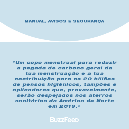
MANUAL, AVISOS E SEGURANÇA
"Um copo menstrual para reduzir
a pegada de carbono geral da
tua menstruação e a tua
contribuição para os 20 biliões
de pensos higiénicos, tampões e
aplicadores que, provavelmente,
serão despejados nos aterros
sanitários da América do Norte
em 2019."