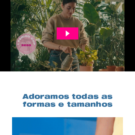
Adoramos todas as
formas e tamanhos