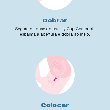
Dobrar
Segura na base do teu Lily Cup Compact,
espalma a abertura e dobra ao meio.
Colocar