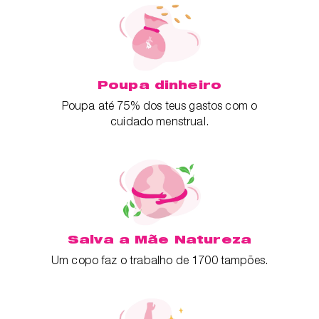
Poupa dinheiro
Poupa até 75% dos teus gastos com o
cuidado menstrual.
Salva a Mãe Natureza
Um copo faz o trabalho de 1700 tampões.