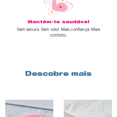
Mantém-te saudável
Sem secura. Sem odor. Mais confiança. Mais
conforto.
Descobre mais