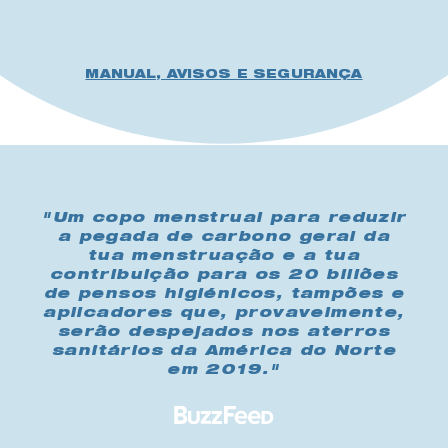
MANUAL, AVISOS E SEGURANÇA
"Um copo menstrual para reduzir
a pegada de carbono geral da
tua menstruação e a tua
contribuição para os 20 biliões
de pensos higiénicos, tampões e
aplicadores que, provavelmente,
serão despejados nos aterros
sanitários da América do Norte
em 2019."