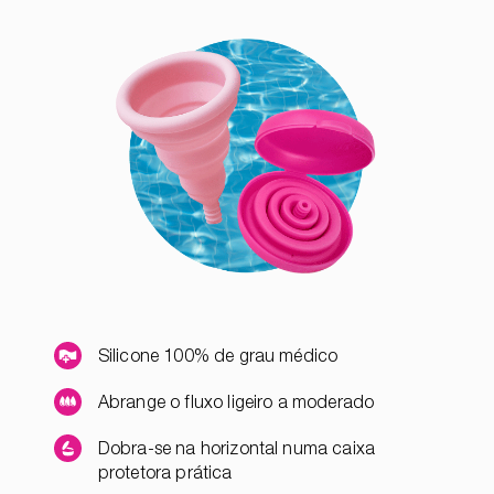
Silicone 100% de grau médico
Abrange o fluxo ligeiro a moderado
Dobra-se na horizontal numa caixa
protetora prática