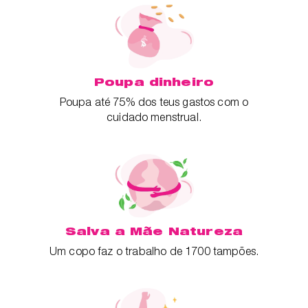
Poupa dinheiro
Poupa até 75% dos teus gastos com o
cuidado menstrual.
Salva a Mãe Natureza
Um copo faz o trabalho de 1700 tampões.