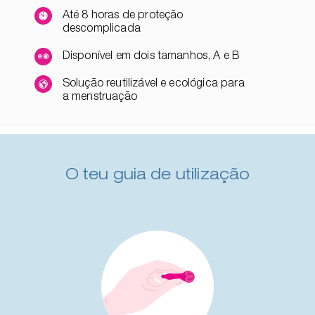
Até 8 horas de proteção
descomplicada
Disponível em dois tamanhos, A e B
Solução reutilizável e ecológica para
a menstruação
O teu guia de utilização