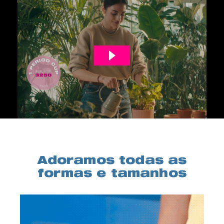
Adoramos todas as
formas e tamanhos