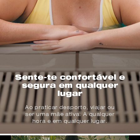
Sente-te confortável e
segura em qualquer
lugar
Ao praticar desporto, viajar ou
ser uma mãe ativa. A qualquer
hora e em qualquer lugar.