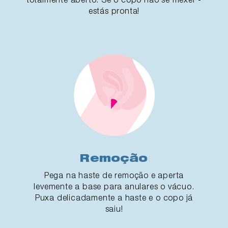
estás pronta!
Remoção
Pega na haste de remoção e aperta
levemente a base para anulares o vácuo.
Puxa delicadamente a haste e o copo já
saiu!