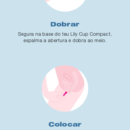
Dobrar
Segura na base do teu Lily Cup Compact,
espalma a abertura e dobra ao meio.
Colocar