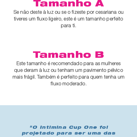
Tamanho A
Se não deste à luz ou se o fizeste por cesariana ou
tiveres um fluxo ligeiro, este é um tamanho perfeito
para ti.
Tamanho B
Este tamanho é recomendado para as mulheres
que deram à luz ou tenham um pavimento pélvico
mais frágil. Também é perfeito para quem tenha um
fluxo moderado.
"O Intimina Cup One foi
projetado para ser uma das