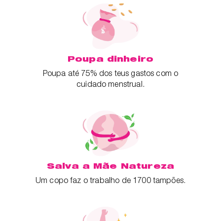
Poupa dinheiro
Poupa até 75% dos teus gastos com o
cuidado menstrual.
Salva a Mãe Natureza
Um copo faz o trabalho de 1700 tampões.