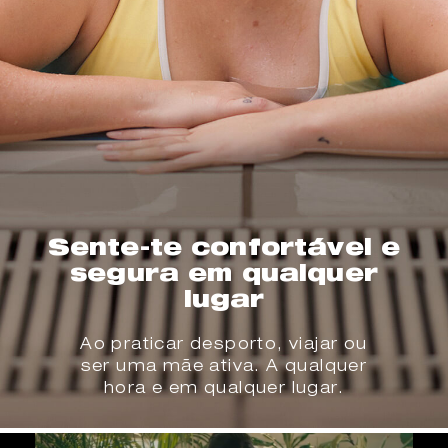
Sente-te confortável e
segura em qualquer
lugar
Ao praticar desporto, viajar ou
ser uma mãe ativa. A qualquer
hora e em qualquer lugar.