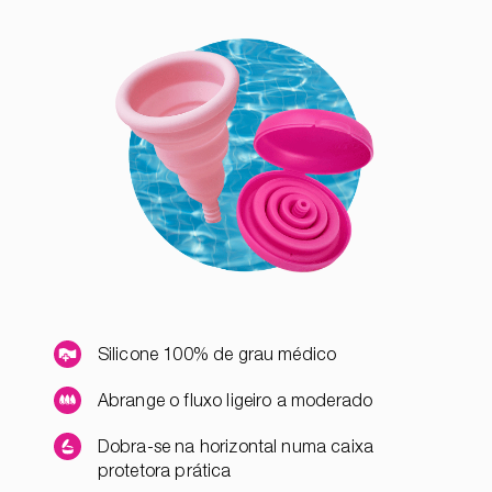
Silicone 100% de grau médico
Abrange o fluxo ligeiro a moderado
Dobra-se na horizontal numa caixa
protetora prática