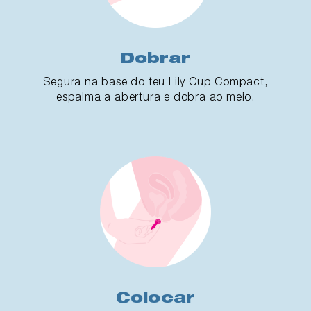
Dobrar
Segura na base do teu Lily Cup Compact,
espalma a abertura e dobra ao meio.
Colocar