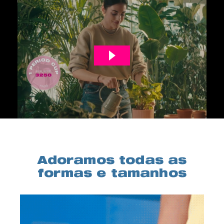
Adoramos todas as
formas e tamanhos