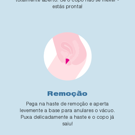
estás pronta!
Remoção
Pega na haste de remoção e aperta
levemente a base para anulares o vácuo.
Puxa delicadamente a haste e o copo já
saiu!