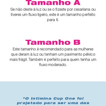
Tamanho A
Se não deste à luz ou se o fizeste por cesariana ou
tiveres um fluxo ligeiro, este é um tamanho perfeito
para ti.
Tamanho B
Este tamanho é recomendado para as mulheres
que deram à luz ou tenham um pavimento pélvico
mais frágil. Também é perfeito para quem tenha um
fluxo moderado.
"O Intimina Cup One foi
projetado para ser uma das