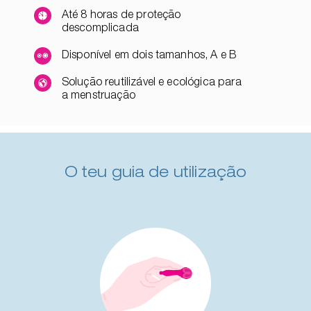
Até 8 horas de proteção
descomplicada
Disponível em dois tamanhos, A e B
Solução reutilizável e ecológica para
a menstruação
O teu guia de utilização