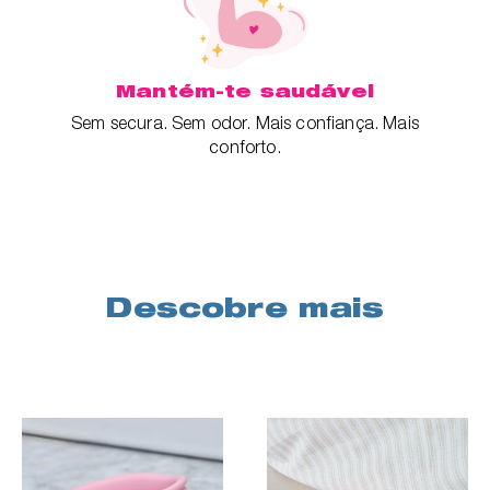
Mantém-te saudável
Sem secura. Sem odor. Mais confiança. Mais
conforto.
Descobre mais