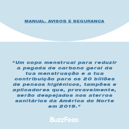
MANUAL, AVISOS E SEGURANÇA
"Um copo menstrual para reduzir
a pegada de carbono geral da
tua menstruação e a tua
contribuição para os 20 biliões
de pensos higiénicos, tampões e
aplicadores que, provavelmente,
serão despejados nos aterros
sanitários da América do Norte
em 2019."