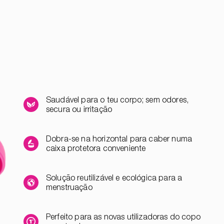
Saudável para o teu corpo; sem odores,
secura ou irritação
Dobra-se na horizontal para caber numa
caixa protetora conveniente
Solução reutilizável e ecológica para a
menstruação
Perfeito para as novas utilizadoras do copo