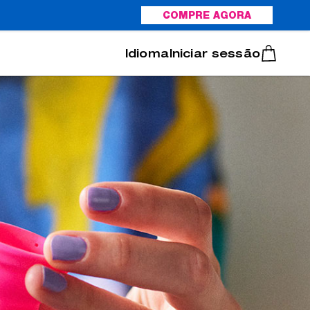
COMPRE AGORA
Italiano
Português
Iniciar sessão