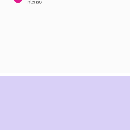
intenso