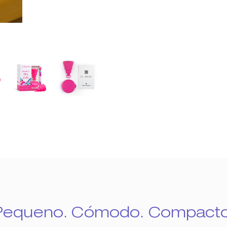
Pequeno. Cómodo. Compacto