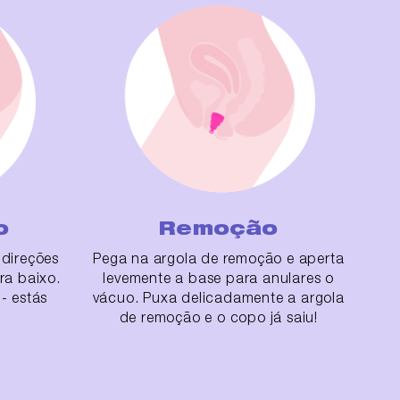
o
Remoção
direções
Pega na argola de remoção e aperta
ra baixo.
levemente a base para anulares o
- estás
vácuo. Puxa delicadamente a argola
de remoção e o copo já saiu!