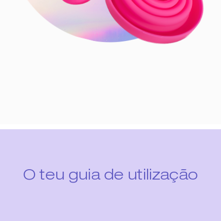
O teu guia de utilização