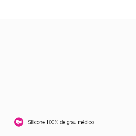
Silicone 100% de grau médico