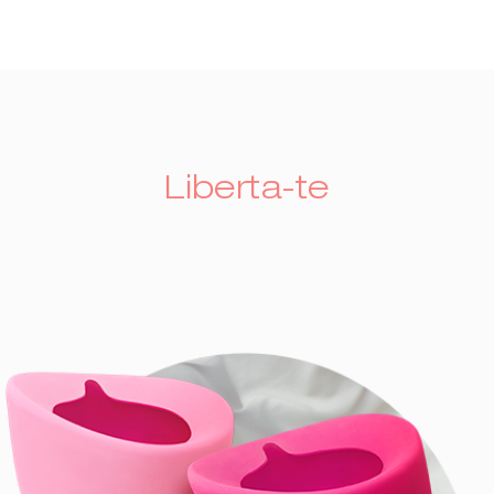
Liberta-te