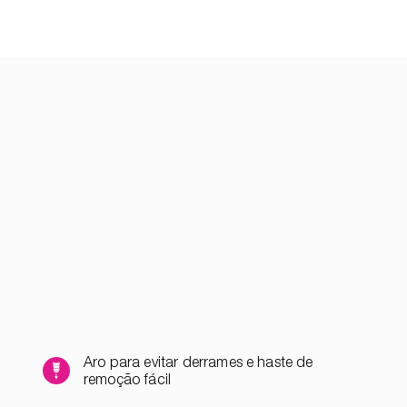
Aro para evitar derrames e haste de
remoção fácil