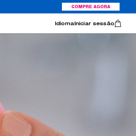
COMPRE AGORA
Italiano
Português
Iniciar sessão