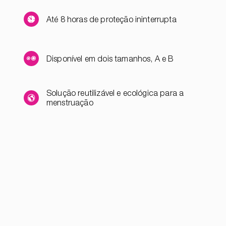
Até 8 horas de proteção ininterrupta
Disponível em dois tamanhos, A e B
Solução reutilizável e ecológica para a
menstruação