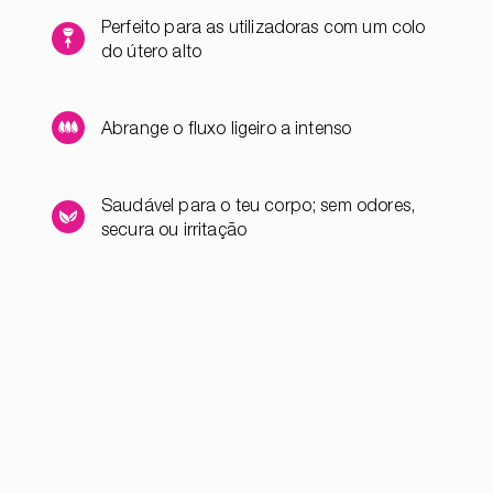
Perfeito para as utilizadoras com um colo
do útero alto
Abrange o fluxo ligeiro a intenso
Saudável para o teu corpo; sem odores,
secura ou irritação