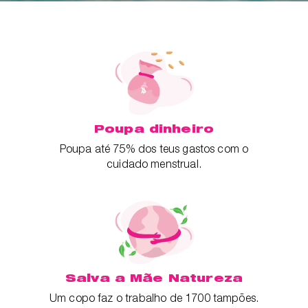
Poupa dinheiro
Poupa até 75% dos teus gastos com o
cuidado menstrual.
Salva a Mãe Natureza
Um copo faz o trabalho de 1700 tampões.