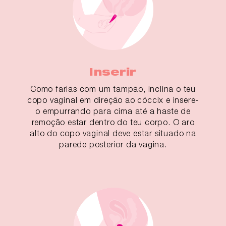
Inserir
Como farias com um tampão, inclina o teu
copo vaginal em direção ao cóccix e insere-
o empurrando para cima até a haste de
remoção estar dentro do teu corpo. O aro
alto do copo vaginal deve estar situado na
parede posterior da vagina.