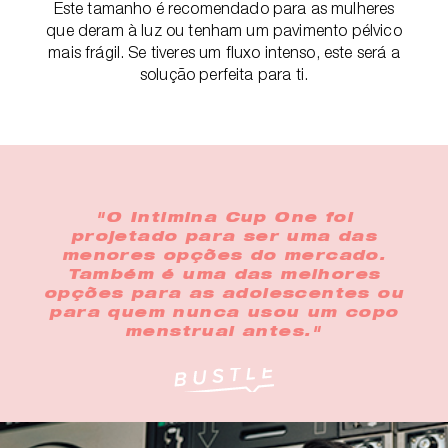
Este tamanho é recomendado para as mulheres
que deram à luz ou tenham um pavimento pélvico
mais frágil. Se tiveres um fluxo intenso, este será a
solução perfeita para ti.
"O Intimina Cup One foi
projetado para ser uma das
menores opções do mercado.
Também é uma das melhores
opções para as adolescentes ou
para quem nunca usou um copo
menstrual antes."