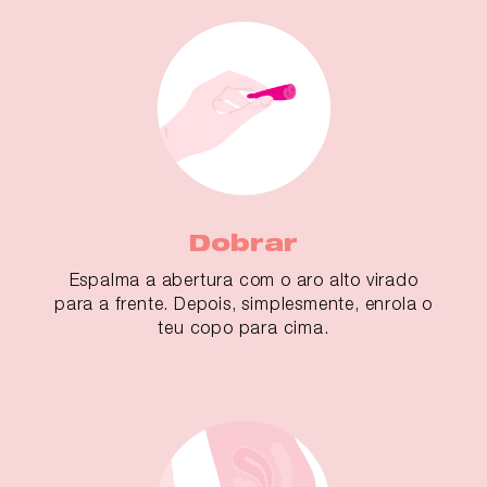
Dobrar
Espalma a abertura com o aro alto virado
para a frente. Depois, simplesmente, enrola o
teu copo para cima.