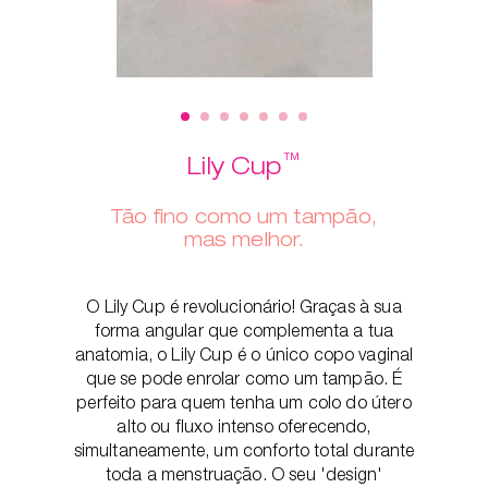
™
Lily Cup
Tão fino como um tampão,
mas melhor.
O Lily Cup é revolucionário! Graças à sua
forma angular que complementa a tua
anatomia, o Lily Cup é o único copo vaginal
que se pode enrolar como um tampão. É
perfeito para quem tenha um colo do útero
alto ou fluxo intenso oferecendo,
simultaneamente, um conforto total durante
toda a menstruação. O seu 'design'