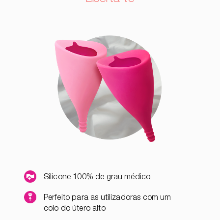
Silicone 100% de grau médico
Perfeito para as utilizadoras com um
colo do útero alto