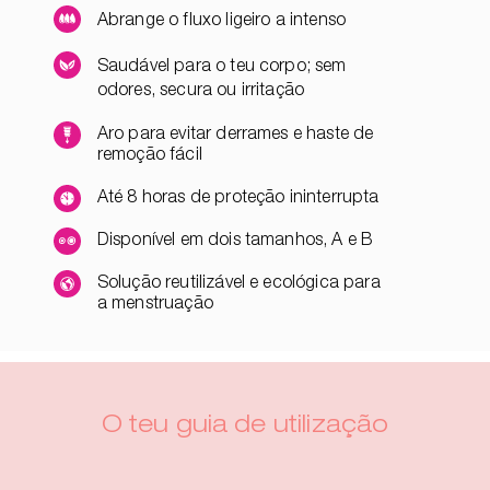
Abrange o fluxo ligeiro a intenso
Saudável para o teu corpo; sem
odores, secura ou irritação
Aro para evitar derrames e haste de
remoção fácil
Até 8 horas de proteção ininterrupta
Disponível em dois tamanhos, A e B
Solução reutilizável e ecológica para
a menstruação
O teu guia de utilização