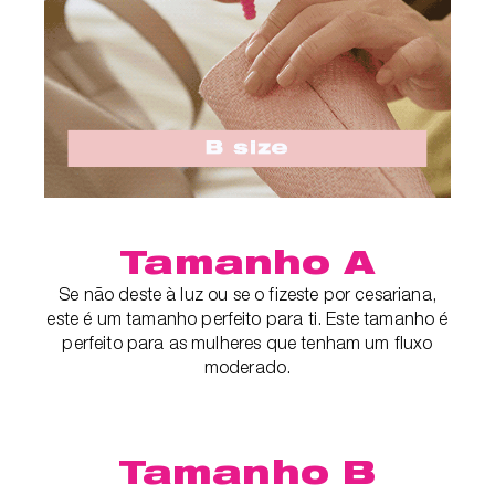
Tamanho A
Se não deste à luz ou se o fizeste por cesariana,
este é um tamanho perfeito para ti. Este tamanho é
perfeito para as mulheres que tenham um fluxo
moderado.
Tamanho B