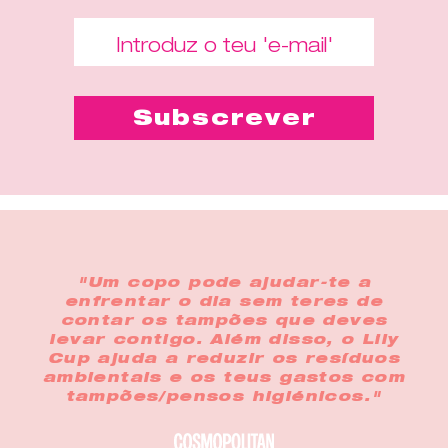
"Um copo pode ajudar-te a
enfrentar o dia sem teres de
contar os tampões que deves
levar contigo. Além disso, o Lily
Cup ajuda a reduzir os resíduos
ambientais e os teus gastos com
tampões/pensos higiénicos."