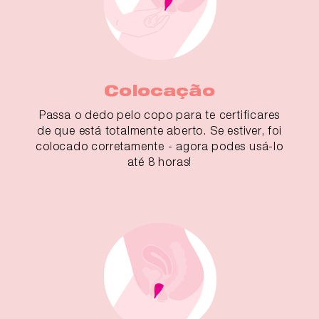
Colocação
Passa o dedo pelo copo para te certificares
de que está totalmente aberto. Se estiver, foi
colocado corretamente - agora podes usá-lo
até 8 horas!