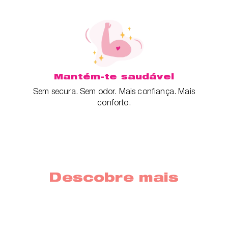
Mantém-te saudável
Sem secura. Sem odor. Mais confiança. Mais
conforto.
Descobre mais