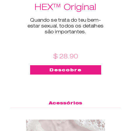
HEX™ Original
Quando se trata do teu bem-
estar sexual, todos os detalhes
são importantes.
$ 28.90
Descobre
Acessórios