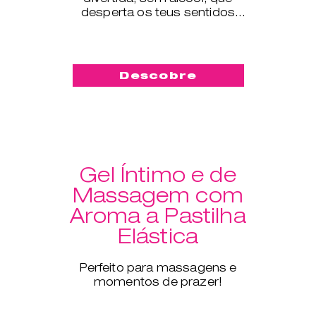
desperta os teus sentidos
como nunca antes.
Descobre
Gel Íntimo e de
Massagem com
Aroma a Pastilha
Elástica
Perfeito para massagens e
momentos de prazer!