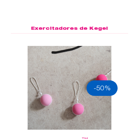
Exercitadores de Kegel
-50%