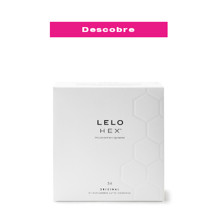
Descobre