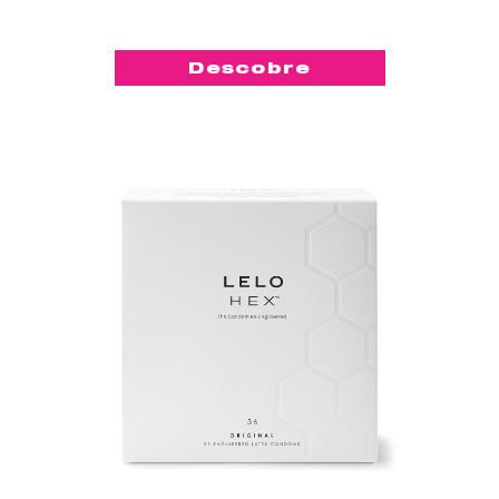
Descobre