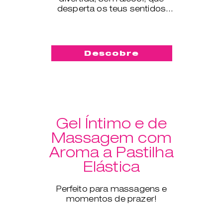
desperta os teus sentidos
como nunca antes.
Descobre
Gel Íntimo e de
Massagem com
Aroma a Pastilha
Elástica
Perfeito para massagens e
momentos de prazer!