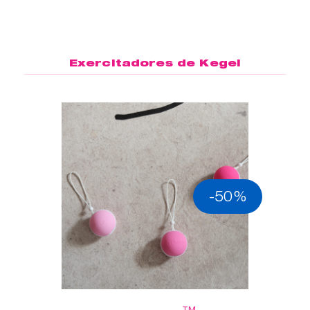
Exercitadores de Kegel
-50%