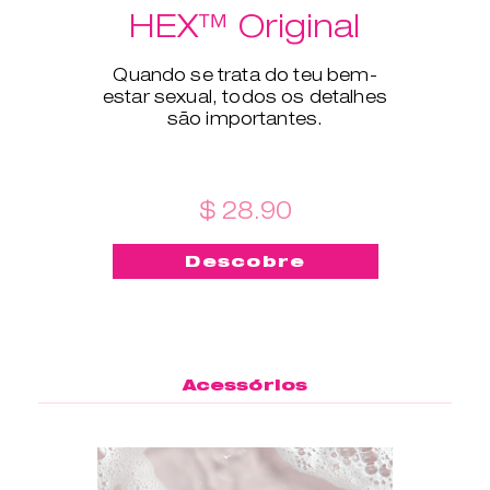
HEX™ Original
Quando se trata do teu bem-
estar sexual, todos os detalhes
são importantes.
$ 28.90
Descobre
Acessórios