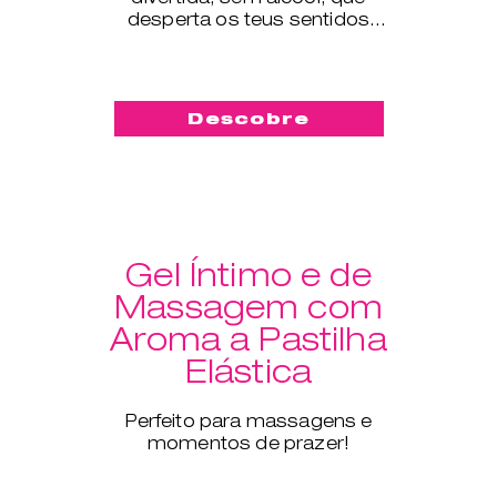
desperta os teus sentidos
como nunca antes.
Descobre
Gel Íntimo e de
Massagem com
Aroma a Pastilha
Elástica
Perfeito para massagens e
momentos de prazer!