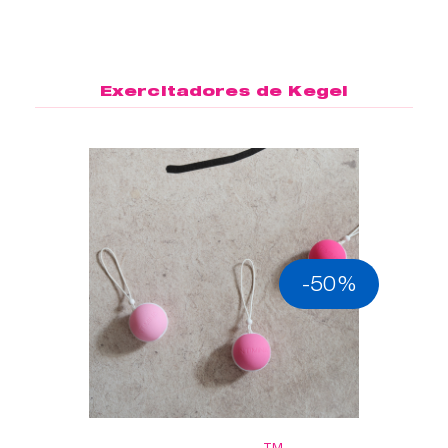
Exercitadores de Kegel
-50%