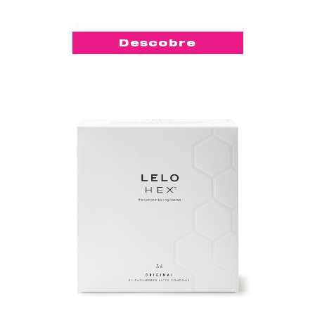
Descobre