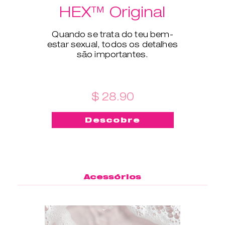
HEX™ Original
Quando se trata do teu bem-
estar sexual, todos os detalhes
são importantes.
$ 28.90
Descobre
Acessórios