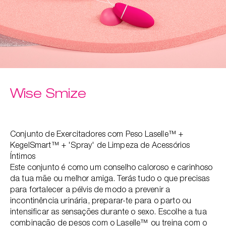
Wise Smize
Conjunto de Exercitadores com Peso Laselle™ +
KegelSmart™ + 'Spray' de Limpeza de Acessórios
Íntimos
Este conjunto é como um conselho caloroso e carinhoso
da tua mãe ou melhor amiga. Terás tudo o que precisas
para fortalecer a pélvis de modo a prevenir a
incontinência urinária, preparar-te para o parto ou
intensificar as sensações durante o sexo. Escolhe a tua
combinação de pesos com o Laselle™ ou treina com o