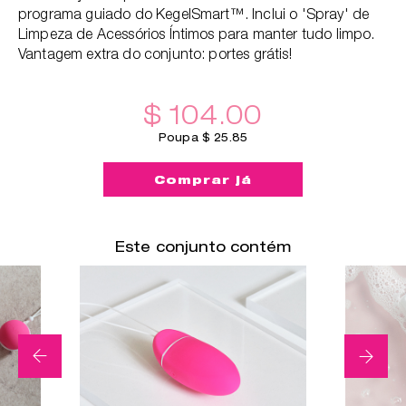
programa guiado do KegelSmart™. Inclui o 'Spray' de
Limpeza de Acessórios Íntimos para manter tudo limpo.
Vantagem extra do conjunto: portes grátis!
$ 104.00
Poupa $ 25.85
Comprar já
Este conjunto contém