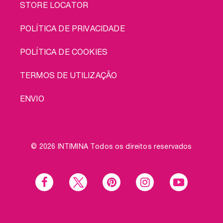
STORE LOCATOR
POLÍTICA DE PRIVACIDADE
POLÍTICA DE COOKIES
TERMOS DE UTILIZAÇÃO
ENVIO
© 2026 INTIMINA Todos os direitos reservados
Social