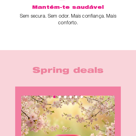
Mantém-te saudável
Sem secura. Sem odor. Mais confiança. Mais
conforto.
Spring deals