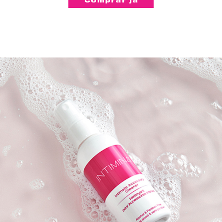
Comprar já