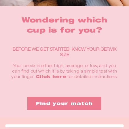
Wondering which
cup is for you?
BEFORE WE GET STARTED: KNOW YOUR CERVIX
SIZE
Your cervix is either high, average, or low, and you
can find out which it is by taking a simple test with
your finger.
Click here
for detailed instructions.