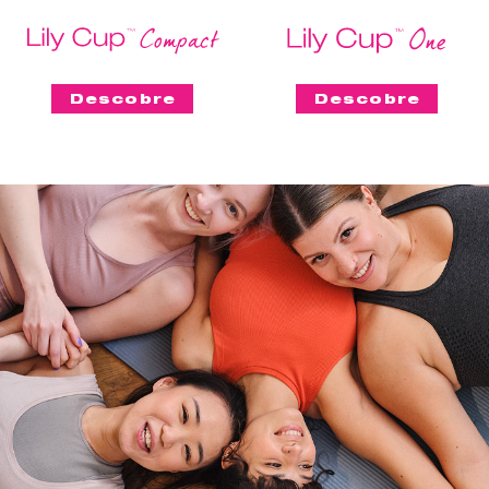
Descobre
Descobre