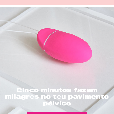
Cinco minutos fazem
milagres no teu pavimento
pélvico