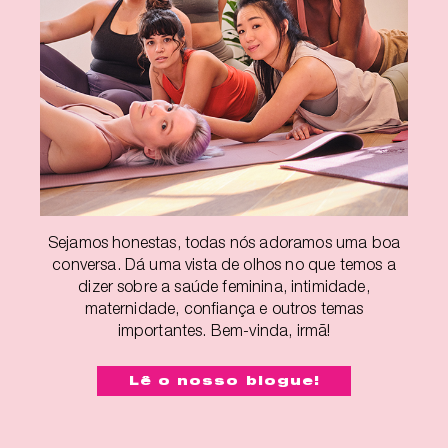
Sejamos honestas, todas nós adoramos uma boa
conversa. Dá uma vista de olhos no que temos a
dizer sobre a saúde feminina, intimidade,
maternidade, confiança e outros temas
importantes. Bem-vinda, irmã!
Lê o nosso blogue!