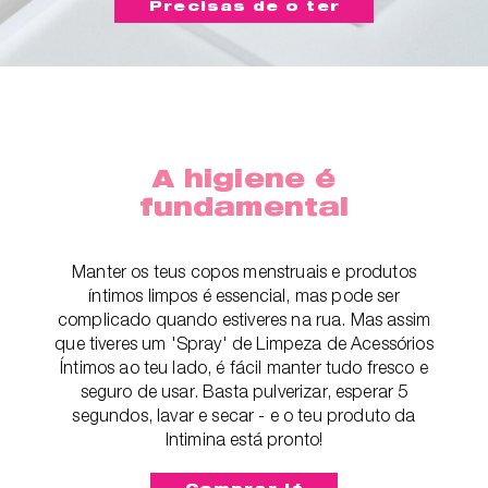
Precisas de o ter
A higiene é
fundamental
Manter os teus copos menstruais e produtos
íntimos limpos é essencial, mas pode ser
complicado quando estiveres na rua. Mas assim
que tiveres um 'Spray' de Limpeza de Acessórios
Íntimos ao teu lado, é fácil manter tudo fresco e
seguro de usar. Basta pulverizar, esperar 5
segundos, lavar e secar - e o teu produto da
Intimina está pronto!