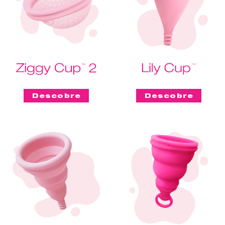
Descobre
Descobre