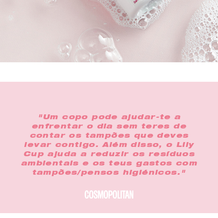
"Um copo pode ajudar-te a
enfrentar o dia sem teres de
contar os tampões que deves
levar contigo. Além disso, o Lily
Cup ajuda a reduzir os resíduos
ambientais e os teus gastos com
tampões/pensos higiénicos."