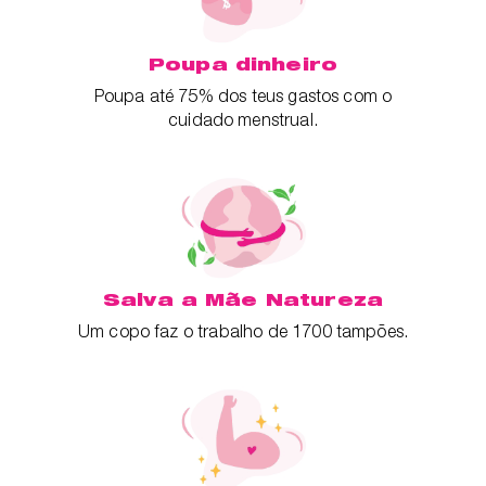
Poupa dinheiro
Poupa até 75% dos teus gastos com o
cuidado menstrual.
Salva a Mãe Natureza
Um copo faz o trabalho de 1700 tampões.