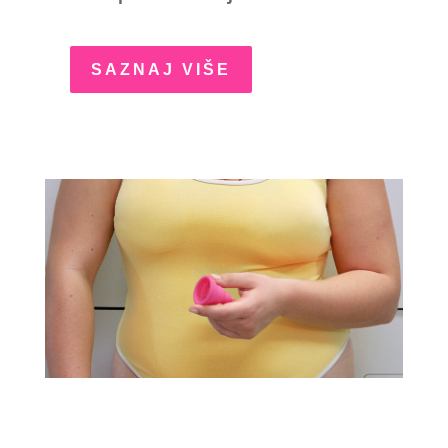
SAZNAJ VIŠE