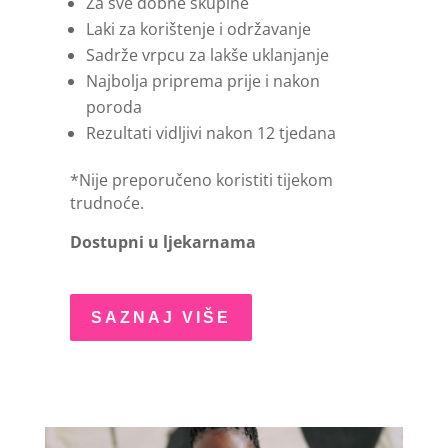
Za sve dobne skupine
Laki za korištenje i održavanje
Sadrže vrpcu za lakše uklanjanje
Najbolja priprema prije i nakon
poroda
Rezultati vidljivi nakon 12 tjedana
*Nije preporučeno koristiti tijekom
trudnoće.
Dostupni u ljekarnama
SAZNAJ VIŠE