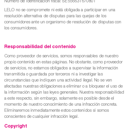
Número de identificación fiscal: SE556631670801
LELO no se compromete ni está obligada a participar en una
resolución alternativa de disputas para las quejas de los
consumidores ante un organismo de resolución de disputas con
los consumidores.
Responsabilidad del contenido
Como proveedor de servicios, somos responsables de nuestro
propio contenido en estas páginas. No obstante, como proveedor
de servicios, no estamos obligados a supervisar la información
transmitida o guardada por terceros ni a investigar las
circunstancias que indiquen una actividad ilegal. No se ven
afectadas nuestras obligaciones a eliminar o a bloquear el uso de
la información según las leyes generales. Nuestra responsabilidad
a este respecto, sin embargo, solamente es posible desde el
momento de nuestro conocimiento de una infracción concreta.
Eliminaremos inmediatamente estos contenidos si somos
conscientes de cualquier infracción legal.
Copyright