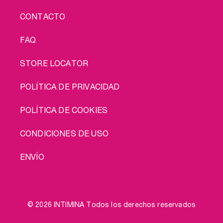
CONTACTO
FAQ
STORE LOCATOR
POLÍTICA DE PRIVACIDAD
POLÍTICA DE COOKIES
CONDICIONES DE USO
ENVÍO
© 2026 INTIMINA Todos los derechos reservados
Social