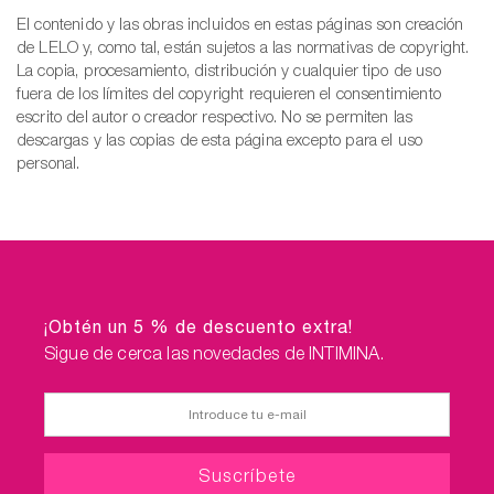
El contenido y las obras incluidos en estas páginas son creación
de LELO y, como tal, están sujetos a las normativas de copyright.
La copia, procesamiento, distribución y cualquier tipo de uso
fuera de los límites del copyright requieren el consentimiento
escrito del autor o creador respectivo. No se permiten las
descargas y las copias de esta página excepto para el uso
personal.
¡Obtén un 5 % de descuento extra!
Sigue de cerca las novedades de INTIMINA.